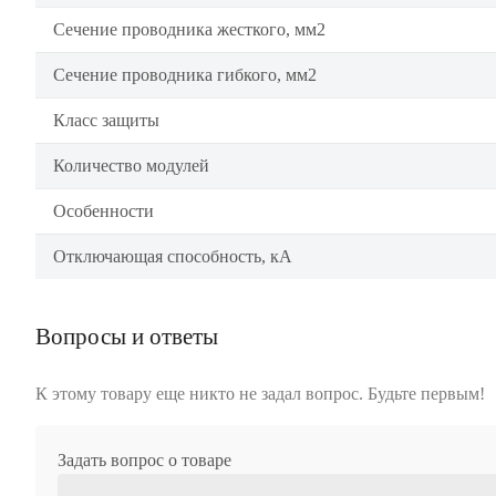
Сечение проводника жесткого, мм2
Сечение проводника гибкого, мм2
Класс защиты
Количество модулей
Особенности
Отключающая способность, кА
Вопросы и ответы
К этому товару еще никто не задал вопрос. Будьте первым!
Задать вопрос о товаре