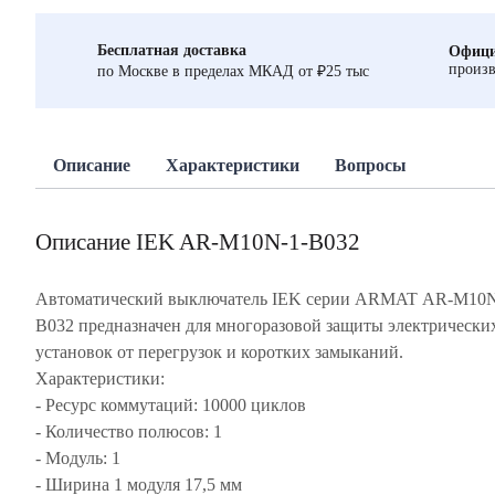
Бесплатная доставка
Офици
произв
по Москве в пределах МКАД от ₽25 тыс
Описание
Характеристики
Вопросы
Описание IEK AR-M10N-1-B032
Автоматический выключатель IEK серии ARMAT AR-M10N
B032 предназначен для многоразовой защиты электрически
установок от перегрузок и коротких замыканий.
Характеристики:
- Ресурс коммутаций: 10000 циклов
- Количество полюсов: 1
- Модуль: 1
- Ширина 1 модуля 17,5 мм