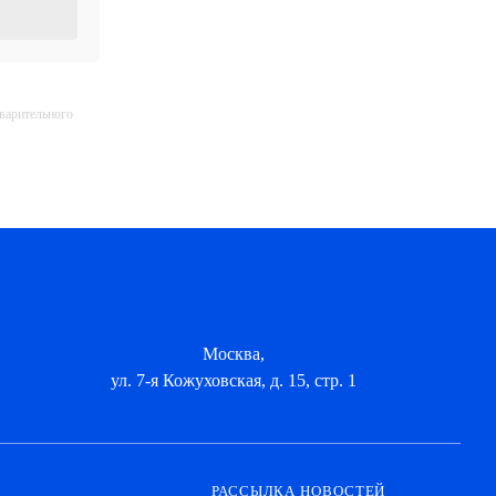
дварительного
Москва,
ул. 7-я Кожуховская, д. 15, стр. 1
РАССЫЛКА НОВОСТЕЙ