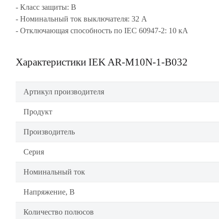
- Класс защиты: В
- Номинальный ток выключателя: 32 А
- Отключающая способность по IEC 60947-2: 10 кА
Характеристики IEK AR-M10N-1-B032
Артикул производителя
Продукт
Производитель
Серия
Номинальный ток
Напряжение, В
Количество полюсов