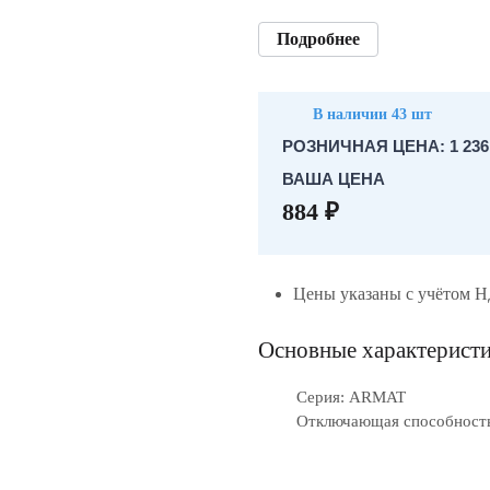
Подробнее
В наличии 43 шт
РОЗНИЧНАЯ ЦЕНА: 1 236.
ВАША ЦЕНА
884 ₽
Цены указаны с учётом 
Основные характерист
Серия: ARMAT
Отключающая способность