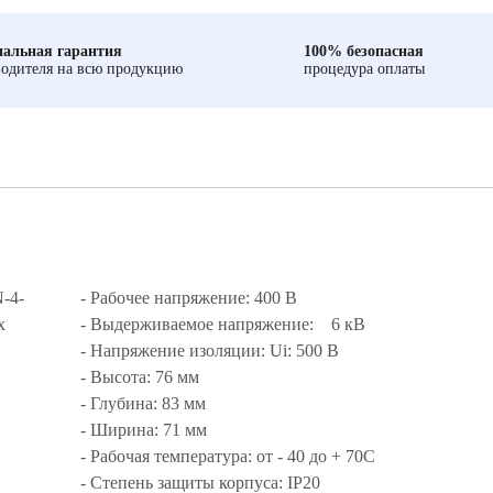
альная гарантия
100% безопасная
одителя на всю продукцию
процедура оплаты
-4-
- Рабочее напряжение: 400 В
х
- Выдерживаемое напряжение: 6 кВ
- Напряжение изоляции: Ui: 500 В
- Высота: 76 мм
- Глубина: 83 мм
- Ширина: 71 мм
- Рабочая температура: от - 40 до + 70С
- Степень защиты корпуса: IP20