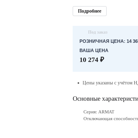
Подробнее
Под заказ
РОЗНИЧНАЯ ЦЕНА: 14 367
ВАША ЦЕНА
10 274 ₽
Цены указаны с учётом 
Основные характерист
Серия: ARMAT
Отключающая способность