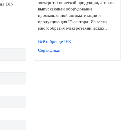
электротехнической продукции, а также
на DIN-
выпускающей оборудование
промышленной автоматизации и
продукцию для IT-сектора. Из всего
многообразия электротехнических…
Всё о бренде IEK
Сертификат