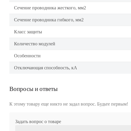
Сечение проводника жесткого, мм2
Сечение проводника гибкого, мм2
Класс защиты
Количество модулей
Особенности
Отключающая способность, кА
Вопросы и ответы
К этому товару еще никто не задал вопрос. Будьте первым!
Задать вопрос о товаре