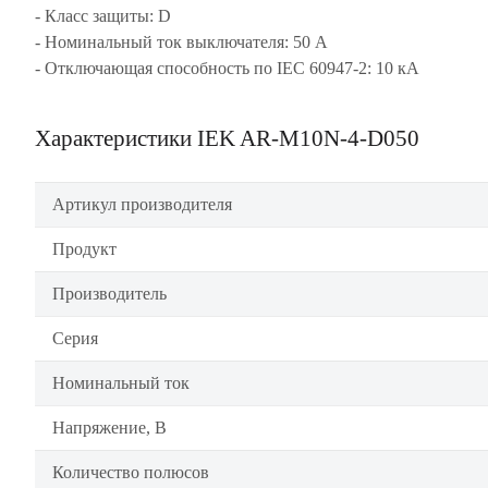
- Класс защиты: D
- Номинальный ток выключателя: 50 А
- Отключающая способность по IEC 60947-2: 10 кА
Характеристики IEK AR-M10N-4-D050
Артикул производителя
Продукт
Производитель
Серия
Номинальный ток
Напряжение, В
Количество полюсов