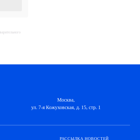
дварительного
Москва,
ул. 7-я Кожуховская, д. 15, стр. 1
РАССЫЛКА НОВОСТЕЙ