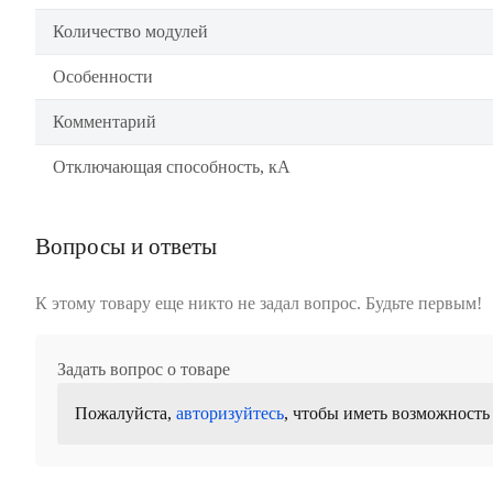
Количество модулей
Особенности
Комментарий
Отключающая способность, кА
Вопросы и ответы
К этому товару еще никто не задал вопрос. Будьте первым!
Задать вопрос о товаре
Пожалуйста,
авторизуйтесь
, чтобы иметь возможность