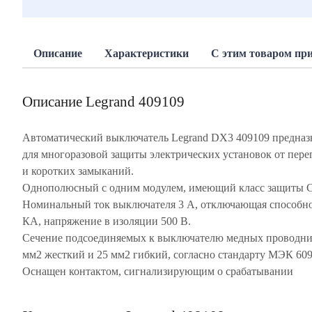
Описание
Характеристики
С этим товаром пр
Описание Legrand 409109
Автоматический выключатель Legrand DX3 409109 предназ
для многоразовой защиты электрических установок от пере
и коротких замыканий.
Однополюсный с одним модулем, имеющий класс защиты 
Номинальный ток выключателя 3 А, отключающая способно
КА, напряжение в изоляции 500 В.
Сечение подсоединяемых к выключателю медных проводни
мм2 жесткий и 25 мм2 гибкий, согласно стандарту МЭК 60
Оснащен контактом, сигнализирующим о срабатывании