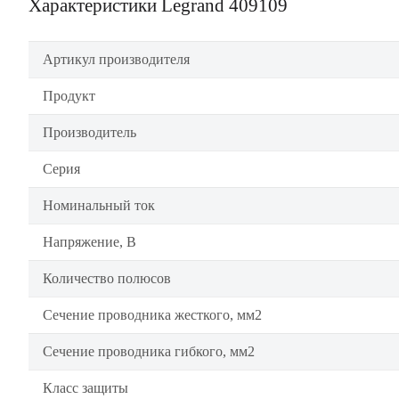
Характеристики Legrand 409109
Артикул производителя
Продукт
Производитель
Серия
Номинальный ток
Напряжение, В
Количество полюсов
Сечение проводника жесткого, мм2
Сечение проводника гибкого, мм2
Класс защиты