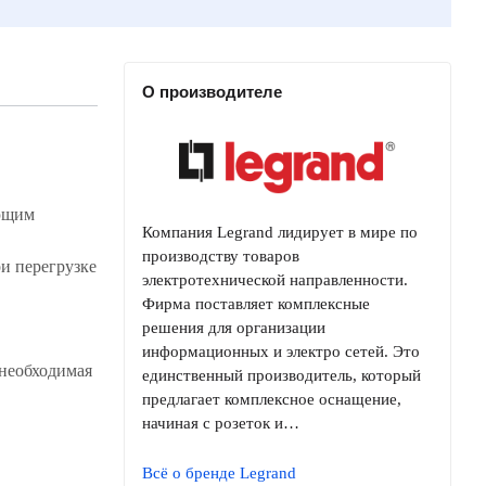
О производителе
ающим
Компания Legrand лидирует в мире по
производству товаров
и перегрузке
электротехнической направленности.
Фирма поставляет комплексные
решения для организации
информационных и электро сетей. Это
необходимая
единственный производитель, который
предлагает комплексное оснащение,
начиная с розеток и…
Всё о бренде Legrand