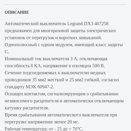
ОПИСАНИЕ
Автоматический выключатель Legrand DX3 407258
предназначен для многоразовой защиты электрических
установок от перегрузок и коротких замыканий.
Однополюсный с одним модулем, имеющий класс защиты
С.
Номинальный ток выключателя 3 А, отключающая
способность 6 КА, напряжение в изоляции 500 В.
Сечение подсоединяемых к выключателю медных
проводников 35 мм2 жесткий и 25 мм2 гибкий, согласно
стандарту МЭК 60947-2.
Оснащен контактом, сигнализирующим о срабатывании
независимого расцепителя и автоматически отключающим
катушку расцепителя.
Время срабатывания автоматического выключателя при
перегрузке напряжения: менее 20 мс.
Рабочая температура: от - 25 до + 70°С.