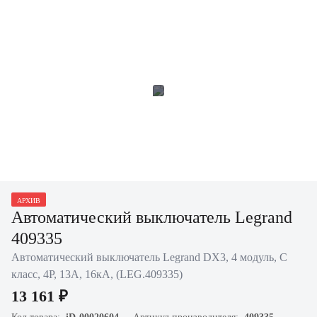
АРХИВ
Автоматический выключатель Legrand
409335
Автоматический выключатель Legrand DX3, 4 модуль, C
класс, 4P, 13А, 16кА, (LEG.409335)
13 161 ₽