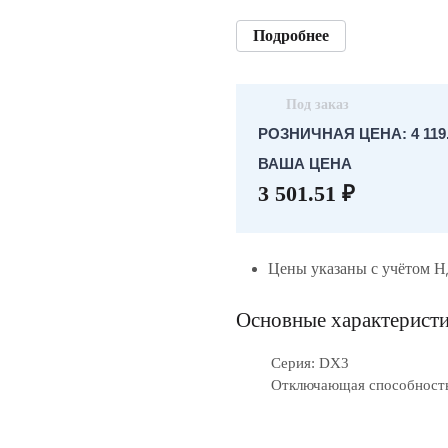
Подробнее
Под заказ
РОЗНИЧНАЯ ЦЕНА: 4 119.
ВАША ЦЕНА
3 501.51 ₽
Цены указаны с учётом 
Основные характерист
Серия: DX3
Отключающая способность