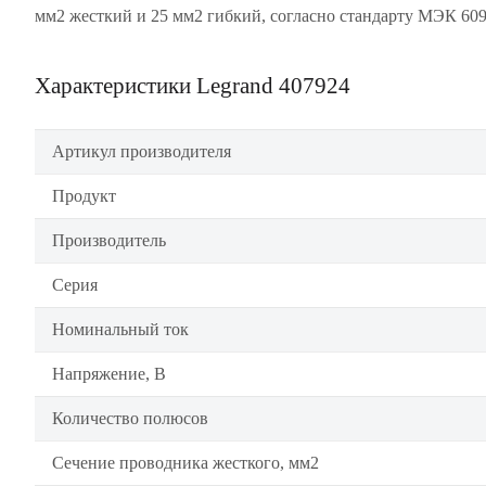
мм2 жесткий и 25 мм2 гибкий, согласно стандарту МЭК 60
Характеристики Legrand 407924
Артикул производителя
Продукт
Производитель
Серия
Номинальный ток
Напряжение, В
Количество полюсов
Сечение проводника жесткого, мм2