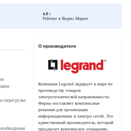
4.8
☆
Рейтинг в Яндекс.Маркет
О производителе
ии
Компания Legrand лидирует в мире по
ающим
производству товаров
электротехнической направленности.
и перегрузке
Фирма поставляет комплексные
решения для организации
информационных и электро сетей. Это
единственный производитель, который
необходимая
предлагает комплексное оснащение,