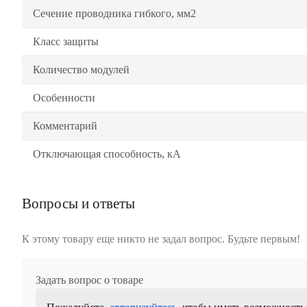
Сечение проводника гибкого, мм2
Класс защиты
Количество модулей
Особенности
Комментарий
Отключающая способность, кА
Вопросы и ответы
К этому товару еще никто не задал вопрос. Будьте первым!
Задать вопрос о товаре