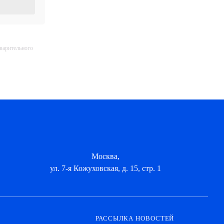
дварительного
Москва,
ул. 7-я Кожуховская, д. 15, стр. 1
РАССЫЛКА НОВОСТЕЙ