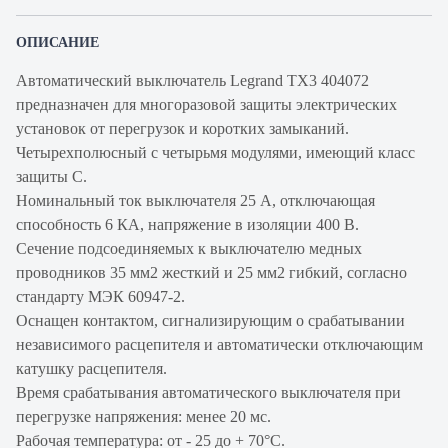
ОПИСАНИЕ
Автоматический выключатель Legrand TX3 404072
предназначен для многоразовой защиты электрических
установок от перегрузок и коротких замыканий.
Четырехполюсный с четырьмя модулями, имеющий класс
защиты С.
Номинальный ток выключателя 25 А, отключающая
способность 6 КА, напряжение в изоляции 400 В.
Сечение подсоединяемых к выключателю медных
проводников 35 мм2 жесткий и 25 мм2 гибкий, согласно
стандарту МЭК 60947-2.
Оснащен контактом, сигнализирующим о срабатывании
независимого расцепителя и автоматически отключающим
катушку расцепителя.
Время срабатывания автоматического выключателя при
перегрузке напряжения: менее 20 мс.
Рабочая температура: от - 25 до + 70°С.