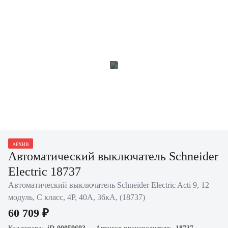
АРХИВ
Автоматический выключатель Schneider
Electric 18737
Автоматический выключатель Schneider Electric Acti 9, 12
модуль, C класс, 4P, 40А, 36кА, (18737)
60 709 ₽