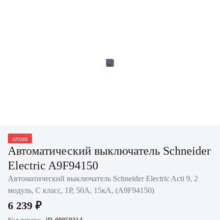
АРХИВ
Автоматический выключатель Schneider
Electric A9F94150
Автоматический выключатель Schneider Electric Acti 9, 2
модуль, C класс, 1P, 50А, 15кА, (A9F94150)
6 239 ₽