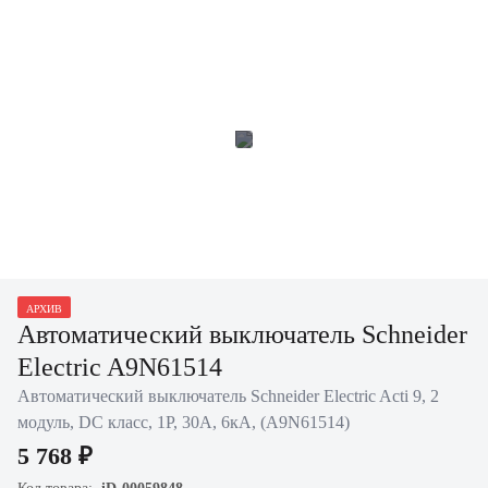
АРХИВ
Автоматический выключатель Schneider
Electric A9N61514
Автоматический выключатель Schneider Electric Acti 9, 2
модуль, DC класс, 1P, 30А, 6кА, (A9N61514)
5 768 ₽