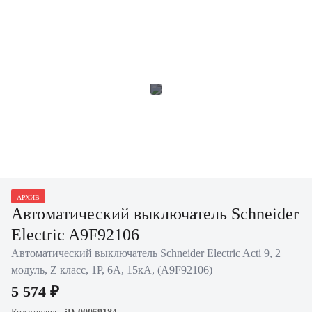
АРХИВ
Автоматический выключатель Schneider
Electric A9F92106
Автоматический выключатель Schneider Electric Acti 9, 2
модуль, Z класс, 1P, 6А, 15кА, (A9F92106)
5 574 ₽