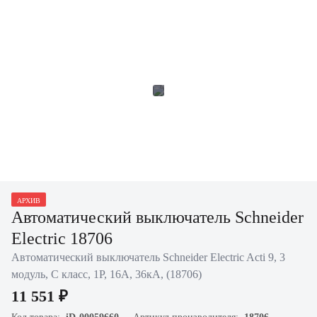
АРХИВ
Автоматический выключатель Schneider
Electric 18706
Автоматический выключатель Schneider Electric Acti 9, 3
модуль, C класс, 1P, 16А, 36кА, (18706)
11 551 ₽