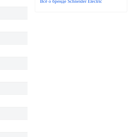
Всё о бренде Schneider Electric