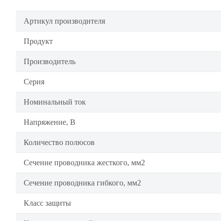
Артикул производителя
Продукт
Производитель
Серия
Номинальный ток
Напряжение, В
Количество полюсов
Сечение проводника жесткого, мм2
Сечение проводника гибкого, мм2
Класс защиты