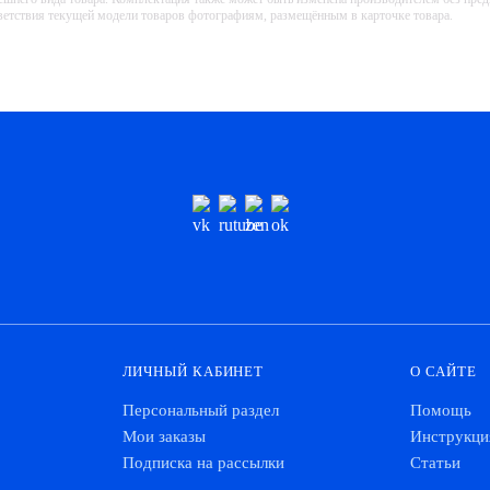
тветствия текущей модели товаров фотографиям, размещённым в карточке товара.
ЛИЧНЫЙ КАБИНЕТ
О САЙТЕ
Персональный раздел
Помощь
Мои заказы
Инструкци
Подписка на рассылки
Статьи