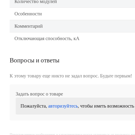
Количество модулей
Особенности
Комментарий
Отключающая способность, кА
Вопросы и ответы
К этому товару еще никто не задал вопрос. Будьте первым!
Задать вопрос о товаре
Пожалуйста,
авторизуйтесь
, чтобы иметь возможность
Представленные изображения и характеристики могут отличаться от реального вн