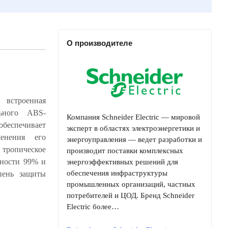
О производителе
 встроенная
Компания Schneider Electric — мировой
эксперт в областях электроэнергетики и
энергоуправления — ведет разработки и
производит поставки комплексных
энергоэффективных решений для
обеспечения инфраструктуры
промышленных организаций, частных
потребителей и ЦОД. Бренд Schneider
Electric более…