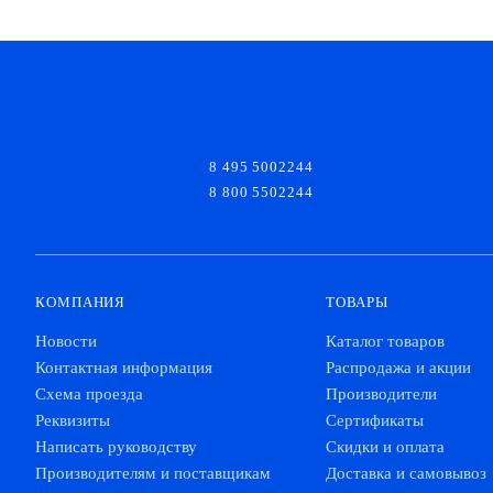
8 495 5002244
8 800 5502244
КОМПАНИЯ
ТОВАРЫ
Новости
Каталог товаров
Контактная информация
Распродажа и акции
Схема проезда
Производители
Реквизиты
Сертификаты
Написать руководству
Скидки и оплата
Производителям и поставщикам
Доставка и самовывоз