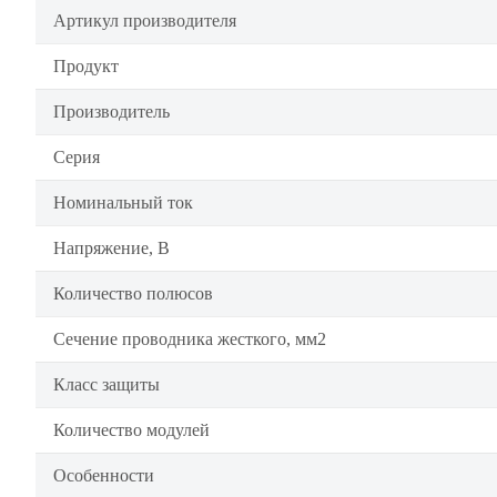
Артикул производителя
Продукт
Производитель
Серия
Номинальный ток
Напряжение, В
Количество полюсов
Сечение проводника жесткого, мм2
Класс защиты
Количество модулей
Особенности