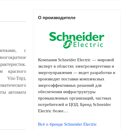
О производителе
лепками, с
Компания Schneider Electric — мировой
эксперт в областях электроэнергетики и
энергоуправления — ведет разработки и
производит поставки комплексных
энергоэффективных решений для
обеспечения инфраструктуры
промышленных организаций, частных
потребителей и ЦОД. Бренд Schneider
Electric более…
Всё о бренде Schneider Electric