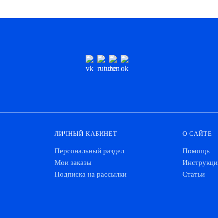
ЛИЧНЫЙ КАБИНЕТ
О САЙТЕ
Персональный раздел
Помощь
Мои заказы
Инструкци
Подписка на рассылки
Статьи