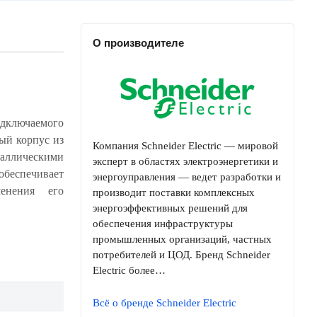
О производителе
ключаемого
Компания Schneider Electric — мировой
эксперт в областях электроэнергетики и
энергоуправления — ведет разработки и
производит поставки комплексных
энергоэффективных решений для
обеспечения инфраструктуры
промышленных организаций, частных
потребителей и ЦОД. Бренд Schneider
Electric более…
Всё о бренде Schneider Electric