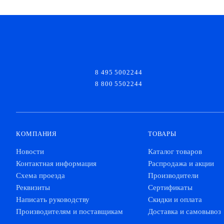
8 495 5002244
8 800 5502244
КОМПАНИЯ
ТОВАРЫ
Новости
Каталог товаров
Контактная информация
Распродажа и акции
Схема проезда
Производители
Реквизиты
Сертификаты
Написать руководству
Скидки и оплата
Производителям и поставщикам
Доставка и самовывоз