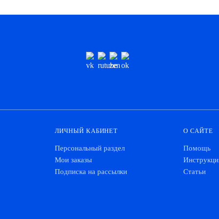
ЛИЧНЫЙ КАБИНЕТ
О САЙТЕ
Персональный раздел
Помощь
Мои заказы
Инструкци
Подписка на рассылки
Статьи