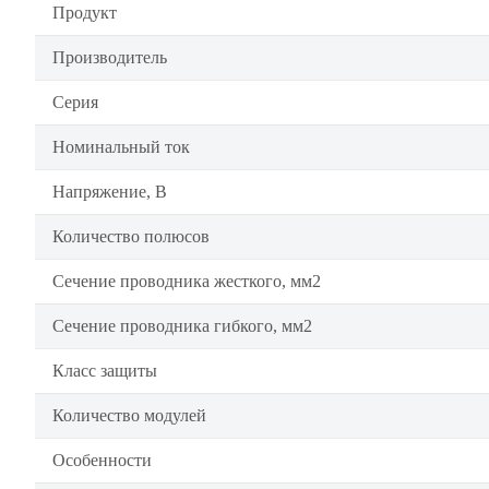
Продукт
Производитель
Серия
Номинальный ток
Напряжение, В
Количество полюсов
Сечение проводника жесткого, мм2
Сечение проводника гибкого, мм2
Класс защиты
Количество модулей
Особенности