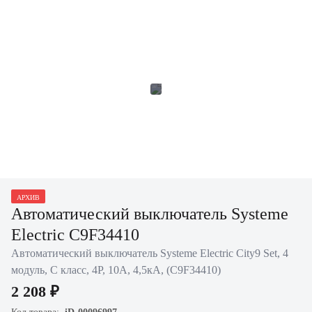
АРХИВ
Автоматический выключатель Systeme
Electric C9F34410
Автоматический выключатель Systeme Electric City9 Set, 4
модуль, C класс, 4P, 10А, 4,5кА, (C9F34410)
2 208 ₽