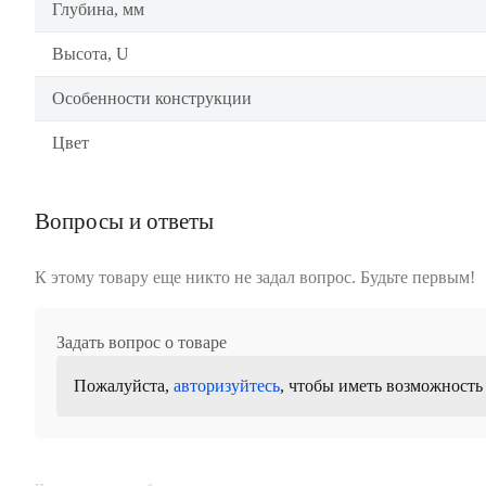
Глубина, мм
Высота, U
Особенности конструкции
Цвет
Вопросы и ответы
К этому товару еще никто не задал вопрос. Будьте первым!
Задать вопрос о товаре
Пожалуйста,
авторизуйтесь
, чтобы иметь возможность