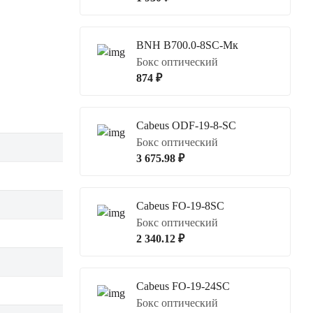
BNH B700.0-8SC-Мк
Бокс оптический
874 ₽
Cabeus ODF-19-8-SC
Бокс оптический
3 675.98 ₽
Cabeus FO-19-8SC
Бокс оптический
2 340.12 ₽
Cabeus FO-19-24SC
Бокс оптический