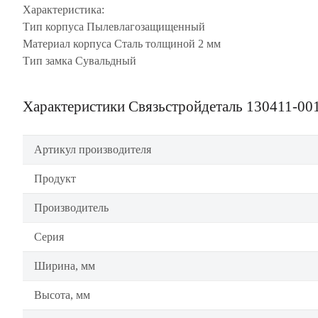
Характеристика:
Тип корпуса Пылевлагозащищенный
Материал корпуса Сталь толщиной 2 мм
Тип замка Сувальдный
Характеристики Связьстройдеталь 130411-00
Артикул производителя
Продукт
Производитель
Серия
Ширина, мм
Высота, мм