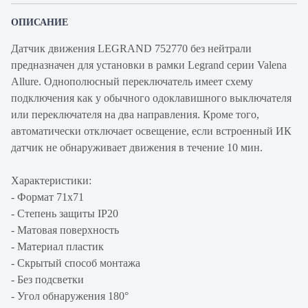
ОПИСАНИЕ
Датчик движения LEGRAND 752770 без нейтрали
предназначен для установки в рамки Legrand серии Valena
Allure. Однополюсный переключатель имеет схему
подключения как у обычного одоклавишного выключателя
или переключателя на два направления. Кроме того,
автоматически отключает освещение, если встроенный ИК
датчик не обнаруживает движения в течение 10 мин.
Характеристики:
- Формат 71х71
- Степень защиты IP20
- Матовая поверхность
- Материал пластик
- Скрытый способ монтажа
- Без подсветки
- Угол обнаружения 180°