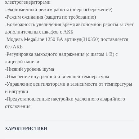
электрогенераторами
-Экономичный режим работы (энергосбережение)
-Режим ожидания (защита по требованию)
-Возможность увеличения время автономной работы за счет
дополнительных шкафов с АКБ
-Модель MegaLine 1250 ВА артикул(310350) поставляется
без АКБ
-Регулировка выходного напряжения (с шагом 1 В) с
лицевой панели
-Низкий уровень шума
-Измерение внутренней и внешней температуры
-Управление вентиляторами в зависимости от температуры
и нагрузки
-Предустановленные настройки удаленного аварийного
отключения
ХАРАКТЕРИСТИКИ