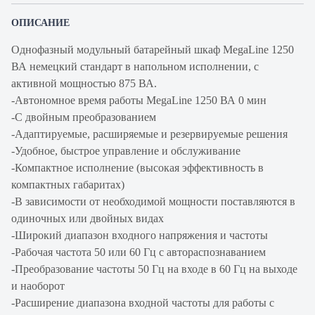
ОПИСАНИЕ
Однофазный модульный батарейный шкаф MegaLine 1250
ВА немецкий стандарт в напольном исполнении, с
активной мощностью 875 ВА.
-Автономное время работы MegaLine 1250 ВА 0 мин
-С двойным преобразованием
-Адаптируемые, расширяемые и резервируемые решения
-Удобное, быстрое управление и обслуживание
-Компактное исполнение (высокая эффективность в
компактных габаритах)
-В зависимости от необходимой мощности поставляются в
одиночных или двойных видах
-Широкий диапазон входного напряжения и частоты
-Рабочая частота 50 или 60 Гц с автораспознаванием
-Преобразование частоты 50 Гц на входе в 60 Гц на выходе
и наоборот
-Расширение диапазона входной частоты для работы с