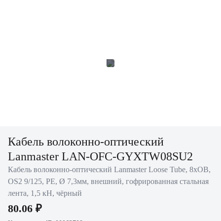
Кабель волоконно-оптический
Lanmaster LAN-OFC-GYXTW08SU2
Кабель волоконно-оптический Lanmaster Loose Tube, 8хОВ,
OS2 9/125, PE, Ø 7,3мм, внешний, гофрированная стальная
лента, 1,5 кН, чёрный
80.06 ₽