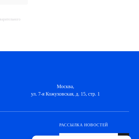
дварительного
Москва,
ул. 7-я Кожуховская, д. 15, стр. 1
РАССЫЛКА НОВОСТЕЙ