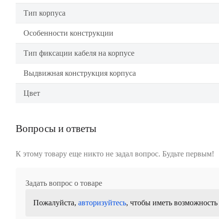
Тип корпуса
Особенности конструкции
Тип фиксации кабеля на корпусе
Выдвижная конструкция корпуса
Цвет
Вопросы и ответы
К этому товару еще никто не задал вопрос. Будьте первым!
Задать вопрос о товаре
Пожалуйста,
авторизуйтесь
, чтобы иметь возможность