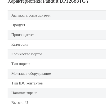
Характеристики Panduit DP12688TGY
Артикул производителя
Продукт
Производитель
Категория
Количество портов
Тип портов
Монтаж в оборудование
Тип IDC контактов
Наличие экрана
Высота, U