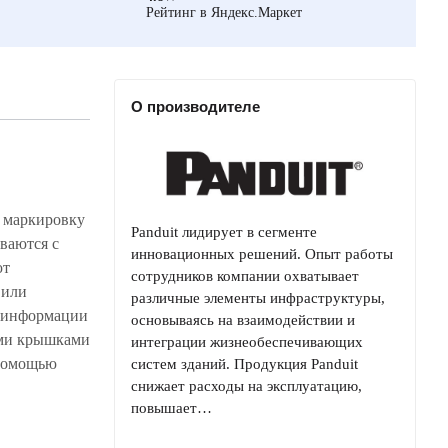
Рейтинг в Яндекс.Маркет
О производителе
Panduit лидирует в сегменте
инновационных решений. Опыт работы
сотрудников компании охватывает
различные элементы инфраструктуры,
основываясь на взаимодействии и
интеграции жизнеобеспечивающих
систем зданий. Продукция Panduit
снижает расходы на эксплуатацию,
повышает…