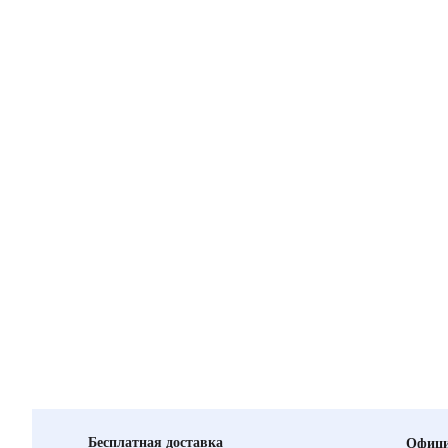
Бесплатная доставка
Офици