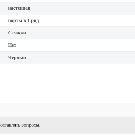
настенная
порты в 1 ряд
Стяжки
Нет
Чёрный
 оставлять вопросы.