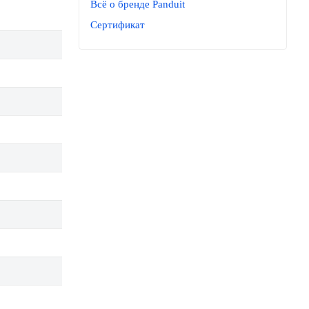
Всё о бренде Panduit
Сертификат