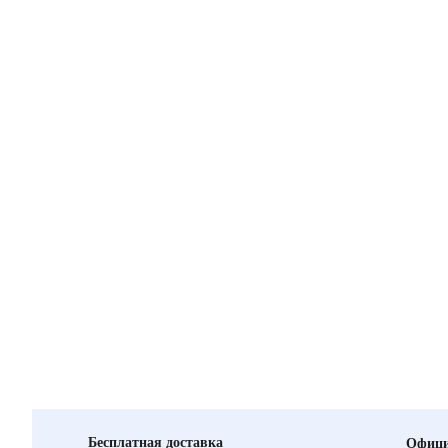
Бесплатная доставка
Офици