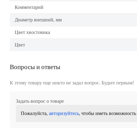
Комментарий
Диаметр внешний, мм
Цвет хвостовика
Цвет
Вопросы и ответы
К этому товару еще никто не задал вопрос. Будьте первым!
Задать вопрос о товаре
Пожалуйста,
авторизуйтесь
, чтобы иметь возможность