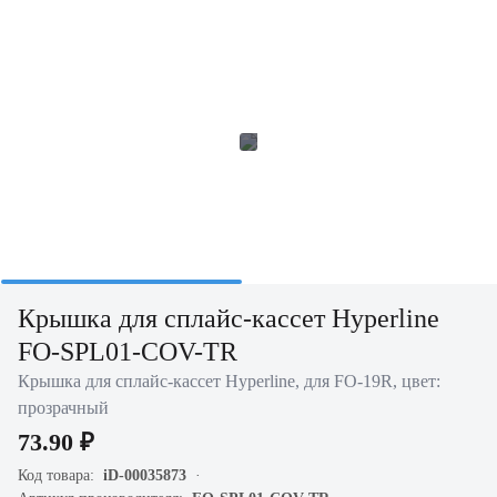
Крышка для сплайс-кассет Hyperline
FO-SPL01-COV-TR
Крышка для сплайс-кассет Hyperline, для FO-19R, цвет:
прозрачный
73.90 ₽
Код товара:
iD-00035873