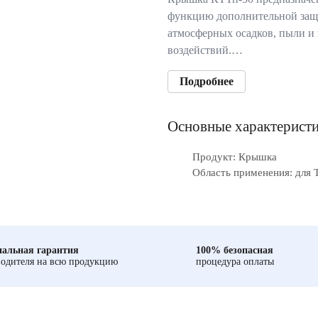
функцию дополнительной защи
атмосферных осадков, пыли и
воздействий.…
Подробнее
Основные характерист
Продукт: Крышка
Область применения: для 
альная гарантия
100% безопасная
одителя на всю продукцию
процедура оплаты