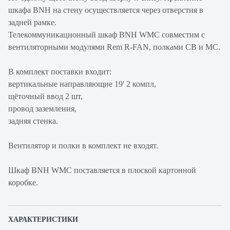
шкафа BNH на стену осуществляется через отверстия в
задней рамке.
Телекоммуникационный шкаф BNH WMC совместим с
вентиляторными модулями Rem R-FAN, полками СВ и МС.
В комплект поставки входит:
вертикальные направляющие 19' 2 компл,
щёточный ввод 2 шт,
провод заземления,
задняя стенка.
Вентилятор и полки в комплект не входят.
Шкаф BNH WMC поставляется в плоской картонной
коробке.
ХАРАКТЕРИСТИКИ