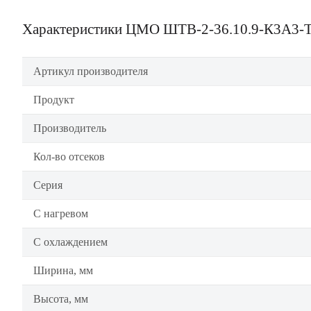
Характеристики ЦМО ШТВ-2-36.10.9-К3А3-
Артикул производителя
Продукт
Производитель
Кол-во отсеков
Серия
С нагревом
С охлаждением
Ширина, мм
Высота, мм