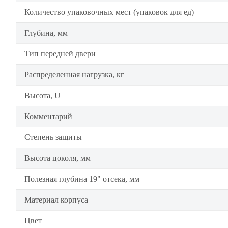
Количество упаковочных мест (упаковок для ед)
Глубина, мм
Тип передней двери
Распределенная нагрузка, кг
Высота, U
Комментарий
Степень защиты
Высота цоколя, мм
Полезная глубина 19" отсека, мм
Материал корпуса
Цвет