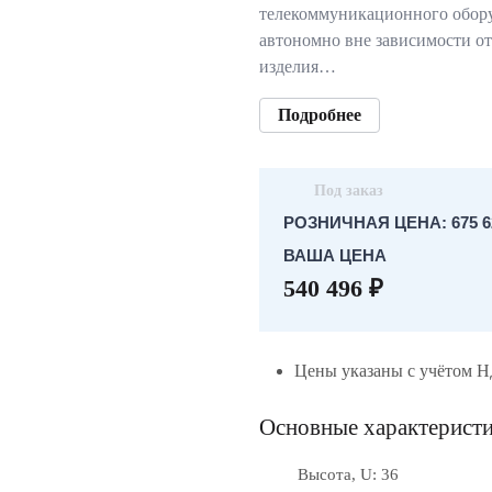
телекоммуникационного обор
автономно вне зависимости о
изделия…
Подробнее
Под заказ
РОЗНИЧНАЯ ЦЕНА: 675 6
ВАША ЦЕНА
540 496 ₽
Цены указаны с учётом 
Основные характерист
Высота, U: 36