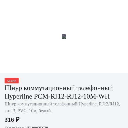
АРХИВ
Шнур коммутационный телефонный
Hyperline PCM-RJ12-RJ12-10M-WH
Шнур коммутационный телефонный Hyperline, RJ12/RJ12,
кат. 3, PVC, 10м, белый
316 ₽