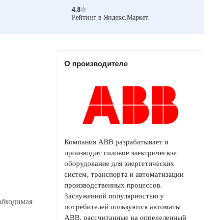
4.8
☆
Рейтинг в Яндекс.Маркет
О производителе
Компания ABB разрабатывает и
производит силовое электрическое
оборудование для энергетических
систем, транспорта и автоматизации
производственных процессов.
Заслуженной популярностью у
обходимая
потребителей пользуются автоматы
ABB, рассчитанные на определенный