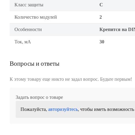
Класс защиты
C
Количество модулей
2
Особенности
Крепится на DI
Ток, мА
30
Вопросы и ответы
К этому товару еще никто не задал вопрос. Будьте первым!
Задать вопрос о товаре
Пожалуйста,
авторизуйтесь
, чтобы иметь возможность