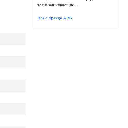
ток и защищающие…
Всё о бренде ABB