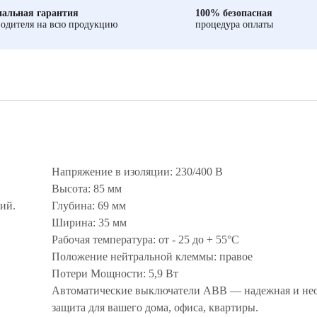
альная гарантия
100% безопасная
одителя на всю продукцию
процедура оплаты
Напряжение в изоляции: 230/400 В
Высота: 85 мм
ий.
Глубина: 69 мм
Ширина: 35 мм
Рабочая температура: от - 25 до + 55°С
Положение нейтральной клеммы: правое
Потери Мощности: 5,9 Вт
Автоматические выключатели ABB — надежная и не
защита для вашего дома, офиса, квартиры.