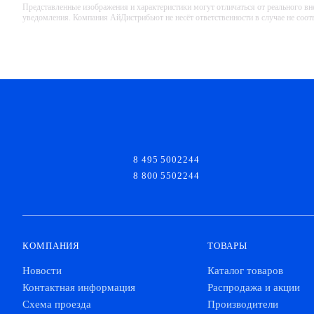
Представленные изображения и характеристики могут отличаться от реального вн
уведомления. Компания АйДистрибьют не несёт ответственности в случае не соо
8 495 5002244
8 800 5502244
КОМПАНИЯ
ТОВАРЫ
Новости
Каталог товаров
Контактная информация
Распродажа и акции
Схема проезда
Производители