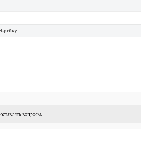
N-рейку
 оставлять вопросы.