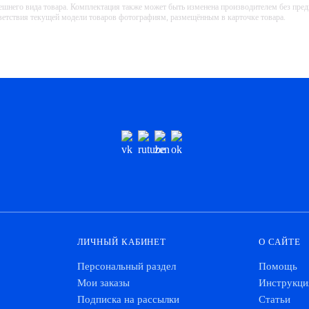
ешнего вида товара. Комплектация также может быть изменена производителем без пре
тветствия текущей модели товаров фотографиям, размещённым в карточке товара.
ЛИЧНЫЙ КАБИНЕТ
О САЙТЕ
Персональный раздел
Помощь
Мои заказы
Инструкци
Подписка на рассылки
Статьи