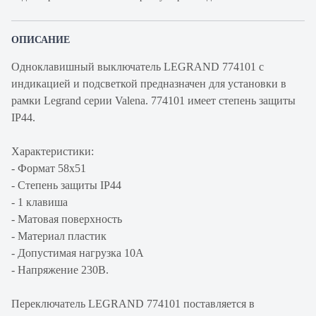
ОПИСАНИЕ
Одноклавишный выключатель LEGRAND 774101 с
индикацией и подсветкой предназначен для установки в
рамки Legrand серии Valena. 774101 имеет степень защиты
IP44.
Характеристики:
- Формат 58x51
- Степень защиты IP44
- 1 клавиша
- Матовая поверхность
- Материал пластик
- Допустимая нагрузка 10А
- Напряжение 230В.
Переключатель LEGRAND 774101 поставляется в