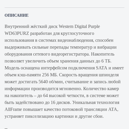
ОПИСАНИЕ
Внутренний жёсткий диск Western Digital Purple
WD63PURZ разработан для круглосуточного
использования в системах видеонаблюдения, способен
выдерживать сильные перепады температур и вибрации
оборудования сетевого видеорегистратора. Накопитель
позволяет увеличить объем хранения данных до 6 ТБ.
Модель оснащена интерфейсом подключения SATA и имеет
объем кэш-памяти 256 МБ. Скорость вращения шпинделя
может достигать 5640 об/мин, считывание и запись любой
информации производится мгновенно. Количество камер
на накопитель – до 64 высокой четкости, в системе может
быть задействовано до 16 дисков. Уникальная технология
AllFrame повышает качество потоковой трансляции ATA,
устраняет пикселизацию картинки и другие сбои.