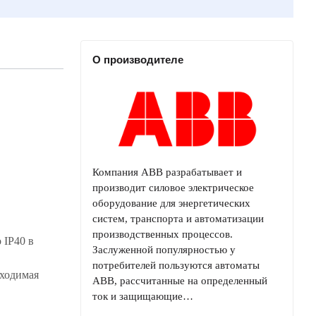
О производителе
Компания ABB разрабатывает и
производит силовое электрическое
оборудование для энергетических
систем, транспорта и автоматизации
производственных процессов.
 IP40 в
Заслуженной популярностью у
потребителей пользуются автоматы
бходимая
ABB, рассчитанные на определенный
ток и защищающие…