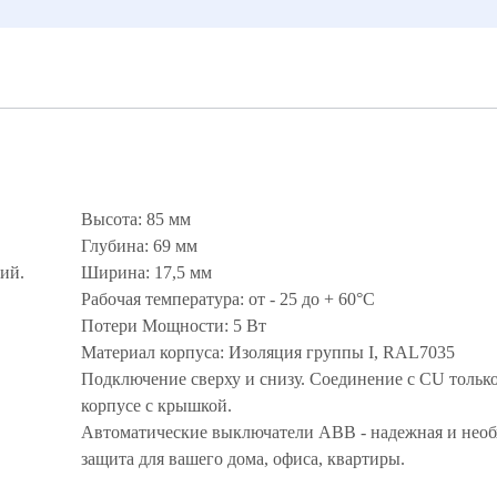
Высота: 85 мм
Глубина: 69 мм
ий.
Ширина: 17,5 мм
Рабочая температура: от - 25 до + 60°С
Потери Мощности: 5 Вт
Материал корпуса: Изоляция группы I, RAL7035
Подключение сверху и снизу. Соединение с CU только
корпусе с крышкой.
Автоматические выключатели ABB - надежная и нео
защита для вашего дома, офиса, квартиры.