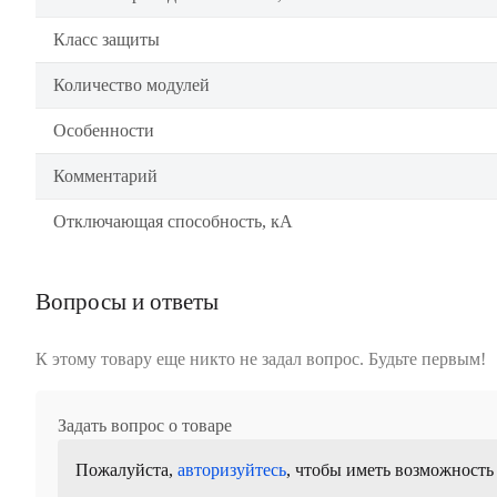
Класс защиты
Количество модулей
Особенности
Комментарий
Отключающая способность, кА
Вопросы и ответы
К этому товару еще никто не задал вопрос. Будьте первым!
Задать вопрос о товаре
Пожалуйста,
авторизуйтесь
, чтобы иметь возможность