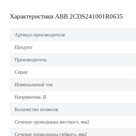
Характеристики ABB 2CDS241001R0635
Артикул производителя
Продукт
Производитель
Серия
Номинальный ток
Напряжение, В
Количество полюсов
Сечение проводника жесткого, мм2
Сечение проводника гибкого, мм2