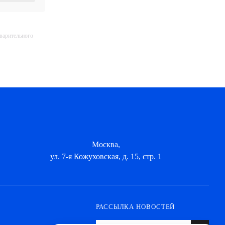
дварительного
Москва,
ул. 7-я Кожуховская, д. 15, стр. 1
РАССЫЛКА НОВОСТЕЙ