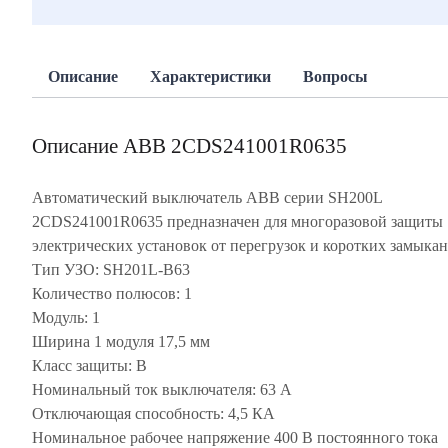
Описание
Характеристики
Вопросы
Описание ABB 2CDS241001R0635
Автоматический выключатель ABB серии SH200L
2CDS241001R0635 предназначен для многоразовой защиты
электрических установок от перегрузок и коротких замыкан
Тип УЗО: SH201L-B63
Количество полюсов: 1
Модуль: 1
Ширина 1 модуля 17,5 мм
Класс защиты: B
Номинальный ток выключателя: 63 А
Отключающая способность: 4,5 КА
Номинальное рабочее напряжение 400 В постоянного тока