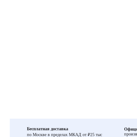
Бесплатная доставка
Офици
произв
по Москве в пределах МКАД от ₽25 тыс