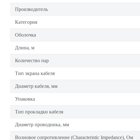
Производитель
Категория
Оболочка
Длина, м
Количество пар
Тип экрана кабеля
Диаметр кабеля, мм
Упаковка
Тип прокладки кабеля
Диаметр проводника, мм
Волновое сопротивление (Characteristic Impedance), Ом