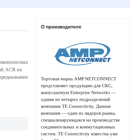
О производителе
Торговая марка AMP NETCONNECT
представляет продукцию для СКС,
выпускаемую Enterprise Networks —
одним из четырех подразделений
компании TE Connectivity. Данная
компания — один из лидеров рынка,
специализирующаяся на производстве
соединительных и коммутационных
систем. TE Connectivity известна уже