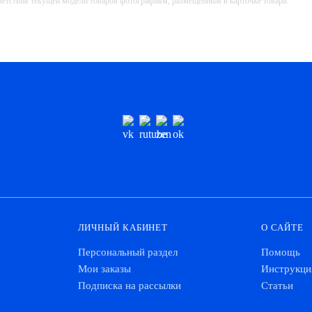
тветствия текущей модели товаров фотографиям, размещённым в карточке товара.
ЛИЧНЫЙ КАБИНЕТ
О САЙТЕ
Персональный раздел
Помощь
Мои заказы
Инструкци
Подписка на рассылки
Статьи