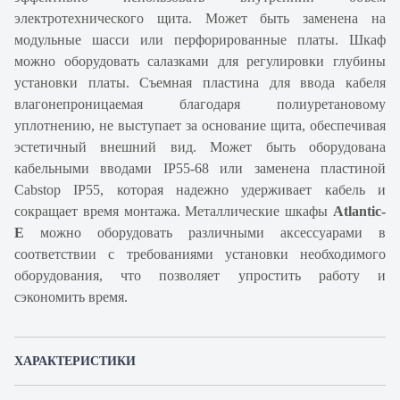
электротехнического щита. Может быть заменена на
модульные шасси или перфорированные платы. Шкаф
можно оборудовать салазками для регулировки глубины
установки платы. Съемная пластина для ввода кабеля
влагонепроницаемая благодаря полиуретановому
уплотнению, не выступает за основание щита, обеспечивая
эстетичный внешний вид. Может быть оборудована
кабельными вводами IP55-68 или заменена пластиной
Cabstop IP55, которая надежно удерживает кабель и
сокращает время монтажа. Металлические шкафы
Atlantic-
E
можно оборудовать различными аксессуарами в
соответствии с требованиями установки необходимого
оборудования, что позволяет упростить работу и
сэкономить время.
ХАРАКТЕРИСТИКИ
Артикул
039965