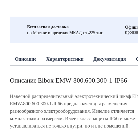
Бесплатная доставка
Офици
произв
по Москве в пределах МКАД от ₽25 тыс
Описание
Характеристики
Документация
Описание Elbox EMW-800.600.300-1-IP66
Навесной распределительный электротехнический шкаф El
EMW-800.600.300-1-IP66 предназначен для размещения
разнообразного электрооборудования. Изделие отличается
компактными размерами. Имеет класс защиты IP66 и может
устанавливаться не только внутри, но и вне помещений.