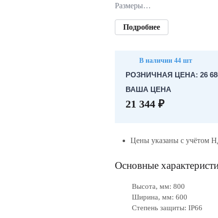
Размеры…
Подробнее
В наличии 44 шт
РОЗНИЧНАЯ ЦЕНА: 26 68
ВАША ЦЕНА
21 344 ₽
Цены указаны с учётом 
Основные характерист
Высота, мм: 800
Ширина, мм: 600
Степень защиты: IP66