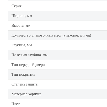
Серия
Ширина, мм
Высота, мм
Количество упаковочных мест (упаковок для ед)
Глубина, мм
Полезная глубина, мм
Тип передней двери
Тип покрытия
Степень защиты
Материал корпуса
Цвет