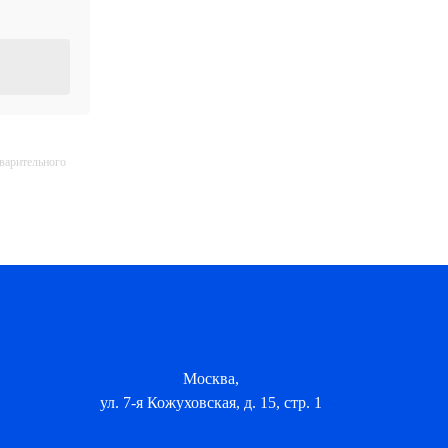
дварительного
Москва,
ул. 7-я Кожуховская, д. 15, стр. 1