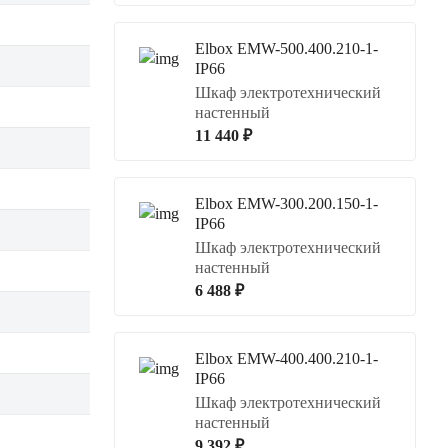
Elbox EMW-500.400.210-1-
IP66
Шкаф электротехнический
настенный
11 440 ₽
Elbox EMW-300.200.150-1-
IP66
Шкаф электротехнический
настенный
6 488 ₽
Elbox EMW-400.400.210-1-
IP66
Шкаф электротехнический
настенный
9 392 ₽