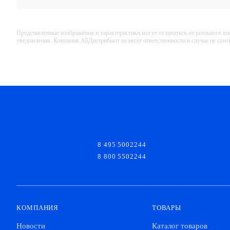
Представленные изображения и характеристики могут отличаться от реального вн
уведомления. Компания АйДистрибьют не несёт ответственности в случае не соо
8 495 5002244
8 800 5502244
КОМПАНИЯ
ТОВАРЫ
Новости
Каталог товаров