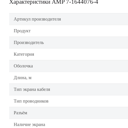
Характеристики AMP 7-1644076-4
Артикул производителя
Продукт
Производитель
Категория
Оболочка
Длина, м
Тип экрана кабеля
Тип проводников
Разъём
Наличие экрана