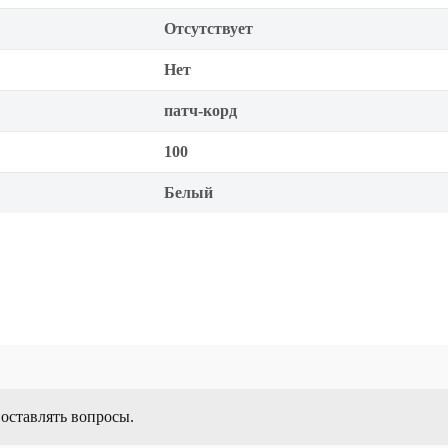
Отсутствует
Нет
патч-корд
100
Белый
 оставлять вопросы.