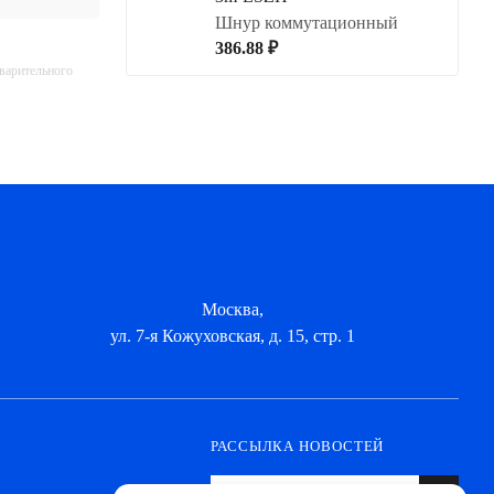
Шнур коммутационный
386.88 ₽
дварительного
Москва,
ул. 7-я Кожуховская, д. 15, стр. 1
РАССЫЛКА НОВОСТЕЙ