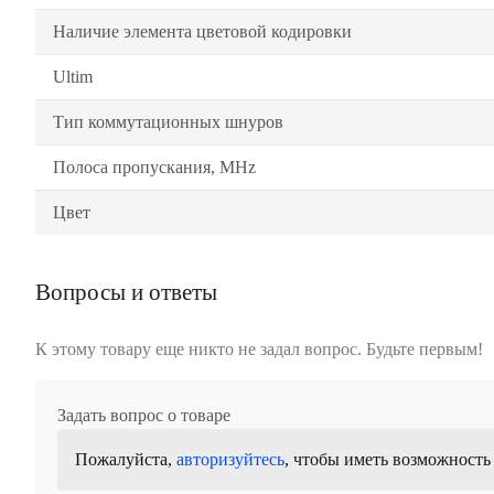
Наличие элемента цветовой кодировки
Ultim
Тип коммутационных шнуров
Полоса пропускания, MHz
Цвет
Вопросы и ответы
К этому товару еще никто не задал вопрос. Будьте первым!
Задать вопрос о товаре
Пожалуйста,
авторизуйтесь
, чтобы иметь возможность