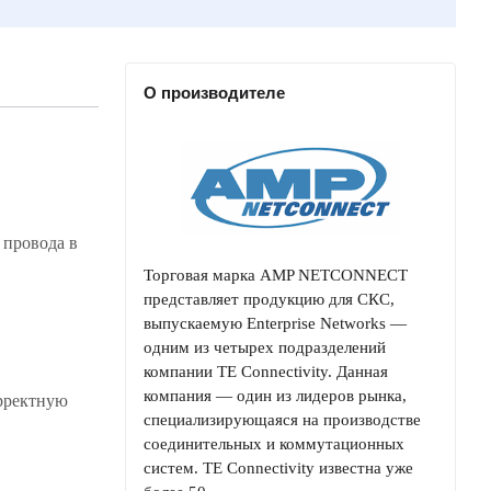
О производителе
 провода в
Торговая марка AMP NETCONNECT
представляет продукцию для СКС,
выпускаемую Enterprise Networks —
одним из четырех подразделений
компании TE Connectivity. Данная
компания — один из лидеров рынка,
орректную
специализирующаяся на производстве
соединительных и коммутационных
систем. TE Connectivity известна уже