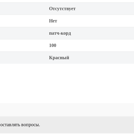
Отсутствует
Нет
патч-корд
100
Красный
 оставлять вопросы.