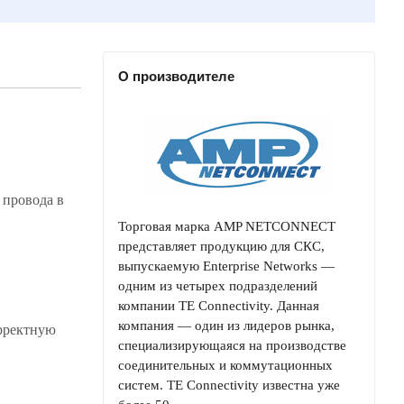
О производителе
 провода в
Торговая марка AMP NETCONNECT
представляет продукцию для СКС,
выпускаемую Enterprise Networks —
одним из четырех подразделений
компании TE Connectivity. Данная
компания — один из лидеров рынка,
орректную
специализирующаяся на производстве
соединительных и коммутационных
систем. TE Connectivity известна уже