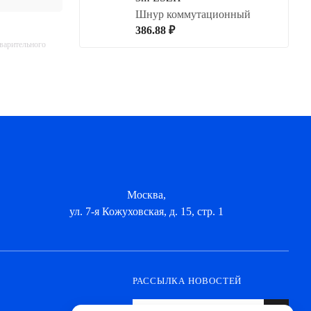
Шнур коммутационный
386.88 ₽
дварительного
Москва,
ул. 7-я Кожуховская, д. 15, стр. 1
РАССЫЛКА НОВОСТЕЙ