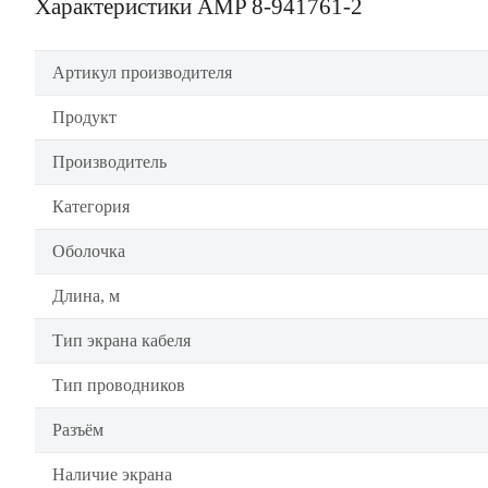
Характеристики AMP 8-941761-2
Артикул производителя
Продукт
Производитель
Категория
Оболочка
Длина, м
Тип экрана кабеля
Тип проводников
Разъём
Наличие экрана