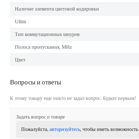
Наличие элемента цветовой кодировки
Ultim
Тип коммутационных шнуров
Полоса пропускания, MHz
Цвет
Вопросы и ответы
К этому товару еще никто не задал вопрос. Будьте первым!
Задать вопрос о товаре
Пожалуйста,
авторизуйтесь
, чтобы иметь возможность