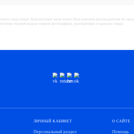
ешнего вида товара. Комплектация также может быть изменена производителем без пре
тветствия текущей модели товаров фотографиям, размещённым в карточке товара.
ЛИЧНЫЙ КАБИНЕТ
О САЙТЕ
Персональный раздел
Помощь