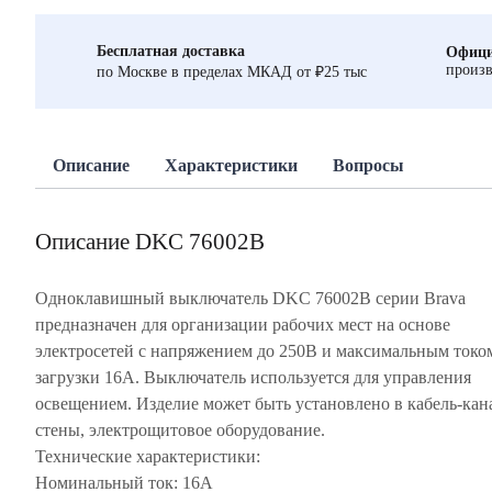
Бесплатная доставка
Офици
произв
по Москве в пределах МКАД от ₽25 тыс
Описание
Характеристики
Вопросы
Описание DKC 76002B
Одноклавишный выключатель DKC 76002B серии Brava
предназначен для организации рабочих мест на основе
электросетей с напряжением до 250В и максимальным токо
загрузки 16А. Выключатель используется для управления
освещением. Изделие может быть установлено в кабель-кан
стены, электрощитовое оборудование.
Технические характеристики:
Номинальный ток: 16А