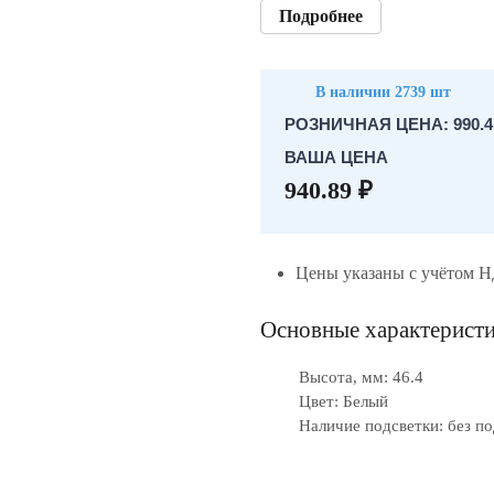
Подробнее
В наличии 2739 шт
РОЗНИЧНАЯ ЦЕНА: 990.4
ВАША ЦЕНА
940.89 ₽
Цены указаны с учётом 
Основные характерист
Высота, мм: 46.4
Цвет: Белый
Наличие подсветки: без п