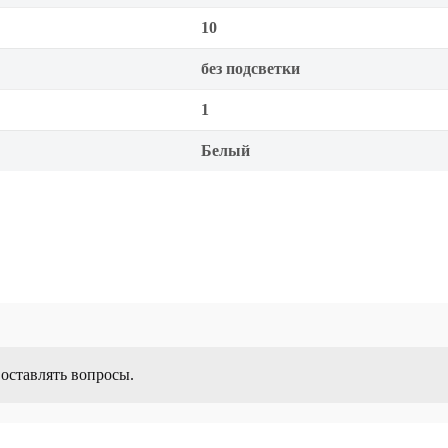
10
без подсветки
1
Белый
 оставлять вопросы.