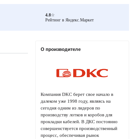
4.8
☆
Рейтинг в Яндекс.Маркет
О производителе
Компания DKC берет свое начало в
далеком уже 1998 году, являясь на
сегодня одним из лидеров по
производству лотков и коробов для
прокладки кабелей. В ДКС постоянно
совершенствуется производственный
процесс, обеспечивая рынок