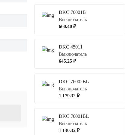
DKC 76001B
Выключатель
660.40 ₽
DKC 45011
Выключатель
645.25 ₽
DKC 76002BL
Выключатель
1 179.32 ₽
DKC 76001BL
Выключатель
1 130.32 ₽