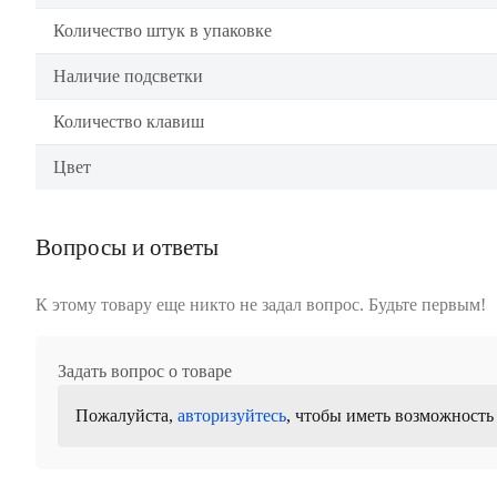
Количество штук в упаковке
Наличие подсветки
Количество клавиш
Цвет
Вопросы и ответы
К этому товару еще никто не задал вопрос. Будьте первым!
Задать вопрос о товаре
Пожалуйста,
авторизуйтесь
, чтобы иметь возможность