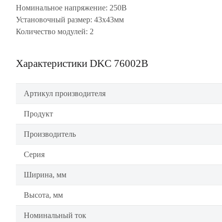
Номинальное напряжение: 250В
Установочный размер: 43х43мм
Количество модулей: 2
Характеристики DKC 76002B
Артикул производителя
Продукт
Производитель
Серия
Ширина, мм
Высота, мм
Номинальный ток