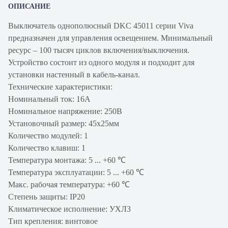
ОПИСАНИЕ
Выключатель однополюсный DKC 45011 серии Viva
предназначен для управления освещением. Минимальный
ресурс – 100 тысяч циклов включения/выключения.
Устройство состоит из одного модуля и подходит для
установки настенный в кабель-канал.
Технические характеристики:
Номинальный ток: 16А
Номинальное напряжение: 250В
Установочный размер: 45х25мм
Количество модулей: 1
Количество клавиш: 1
Температура монтажа: 5 ... +60 ℃
Температура эксплуатации: 5 ... +60 ℃
Макс. рабочая температура: +60 ℃
Степень защиты: IP20
Климатическое исполнение: УХЛ3
Тип крепления: винтовое