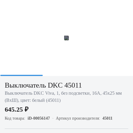
Выключатель DKC 45011
Выключатель DKC Viva, 1, без подсветки, 16А, 45х25 мм
(ВхШ), цвет: белый (45011)
645.25 ₽
Код товара:
iD-00056147
Артикул производителя:
45011