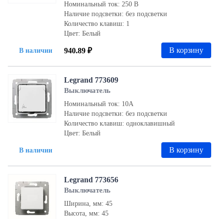
Номинальный ток: 250 В
Наличие подсветки: без подсветки
Количество клавиш: 1
Цвет: Белый
В корзину
940.89 ₽
В наличии
Legrand 773609
Выключатель
Номинальный ток: 10А
Наличие подсветки: без подсветки
Количество клавиш: одноклавишный
Цвет: Белый
В корзину
В наличии
Legrand 773656
Выключатель
Ширина, мм: 45
Высота, мм: 45