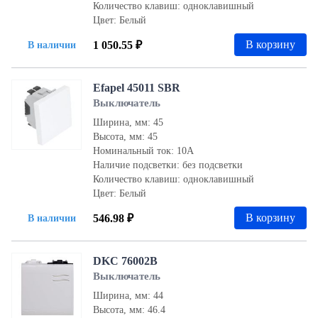
Количество клавиш: одноклавишный
Цвет: Белый
В корзину
1 050.55 ₽
В наличии
Efapel 45011 SBR
Выключатель
Ширина, мм: 45
Высота, мм: 45
Номинальный ток: 10А
Наличие подсветки: без подсветки
Количество клавиш: одноклавишный
Цвет: Белый
В корзину
546.98 ₽
В наличии
DKC 76002B
Выключатель
Ширина, мм: 44
Высота, мм: 46.4