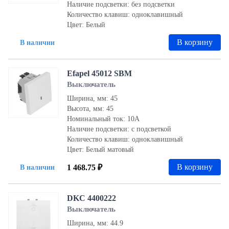
Наличие подсветки: без подсветки
Количество клавиш: одноклавишный
Цвет: Белый
В корзину
В наличии
Efapel 45012 SBM
Выключатель
Ширина, мм: 45
Высота, мм: 45
Номинальный ток: 10А
Наличие подсветки: с подсветкой
Количество клавиш: одноклавишный
Цвет: Белый матовый
В корзину
1 468.75 ₽
В наличии
DKC 4400222
Выключатель
Ширина, мм: 44.9