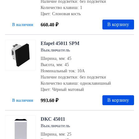
Наличие подсветки: без подсветки
Количество клавиш: 1
Цвет: Слоновая кость
В корзину
660.40 ₽
В наличии
Efapel 45011 SPM
Выключатель
Ширина, мм: 45
Высота, мм: 45
Номинальный ток: 10А
Наличие подсветки: без подсветки
Количество клавиш: одноклавишный
Цвет: Чёрный матовый
В корзину
993.60 ₽
В наличии
DKC 45011
Выключатель
Ширина, мм: 25