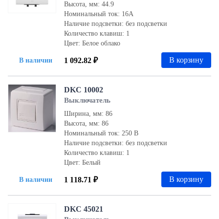
Высота, мм: 44.9
Номинальный ток: 16А
Наличие подсветки: без подсветки
Количество клавиш: 1
Цвет: Белое облако
В корзину
1 092.82 ₽
В наличии
DKC 10002
Выключатель
Ширина, мм: 86
Высота, мм: 86
Номинальный ток: 250 В
Наличие подсветки: без подсветки
Количество клавиш: 1
Цвет: Белый
В корзину
1 118.71 ₽
В наличии
DKC 45021