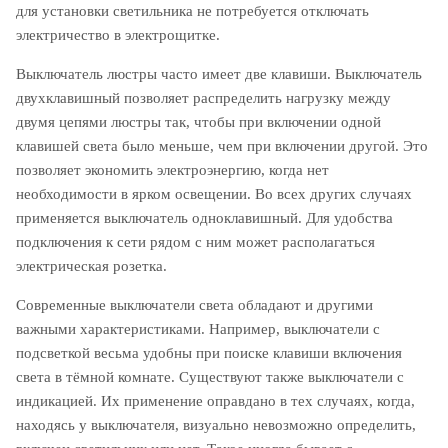
для установки светильника не потребуется отключать
электричество в электрощитке.
Выключатель люстры часто имеет две клавиши. Выключатель
двухклавишный позволяет распределить нагрузку между
двумя цепями люстры так, чтобы при включении одной
клавишей света было меньше, чем при включении другой. Это
позволяет экономить электроэнергию, когда нет
необходимости в ярком освещении. Во всех других случаях
применяется выключатель одноклавишный. Для удобства
подключения к сети рядом с ним может располагаться
электрическая розетка.
Современные выключатели света обладают и другими
важными характеристиками. Например, выключатели с
подсветкой весьма удобны при поиске клавиши включения
света в тёмной комнате. Существуют также выключатели с
индикацией. Их применение оправдано в тех случаях, когда,
находясь у выключателя, визуально невозможно определить,