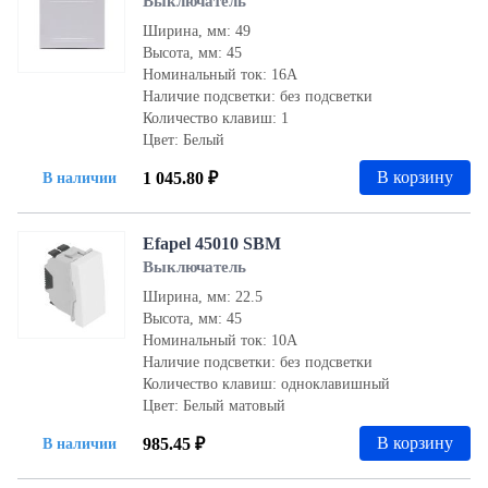
Выключатель
Ширина, мм: 49
Высота, мм: 45
Номинальный ток: 16А
Наличие подсветки: без подсветки
Количество клавиш: 1
Цвет: Белый
В корзину
1 045.80 ₽
В наличии
Efapel 45010 SBM
Выключатель
Ширина, мм: 22.5
Высота, мм: 45
Номинальный ток: 10А
Наличие подсветки: без подсветки
Количество клавиш: одноклавишный
Цвет: Белый матовый
В корзину
985.45 ₽
В наличии