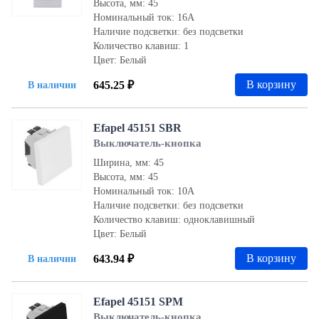
Высота, мм: 45
Номинальный ток: 16А
Наличие подсветки: без подсветки
Количество клавиш: 1
Цвет: Белый
В корзину
645.25 ₽
В наличии
Efapel 45151 SBR
Выключатель-кнопка
Ширина, мм: 45
Высота, мм: 45
Номинальный ток: 10А
Наличие подсветки: без подсветки
Количество клавиш: одноклавишный
Цвет: Белый
В корзину
643.94 ₽
В наличии
Efapel 45151 SPM
Выключатель-кнопка