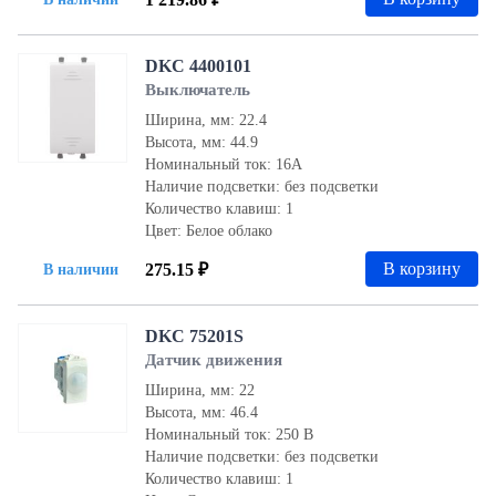
DKC 4400101
Выключатель
Ширина, мм: 22.4
Высота, мм: 44.9
Номинальный ток: 16А
Наличие подсветки: без подсветки
Количество клавиш: 1
Цвет: Белое облако
В корзину
275.15 ₽
В наличии
DKC 75201S
Датчик движения
Ширина, мм: 22
Высота, мм: 46.4
Номинальный ток: 250 В
Наличие подсветки: без подсветки
Количество клавиш: 1