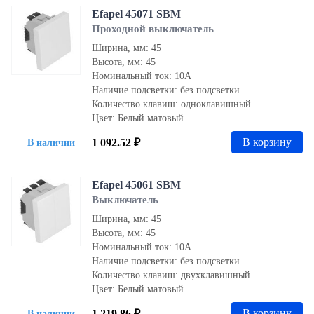
Efapel 45071 SBM
Проходной выключатель
Ширина, мм: 45
Высота, мм: 45
Номинальный ток: 10А
Наличие подсветки: без подсветки
Количество клавиш: одноклавишный
Цвет: Белый матовый
В корзину
1 092.52 ₽
В наличии
Efapel 45061 SBM
Выключатель
Ширина, мм: 45
Высота, мм: 45
Номинальный ток: 10А
Наличие подсветки: без подсветки
Количество клавиш: двухклавишный
Цвет: Белый матовый
В корзину
1 219.86 ₽
В наличии