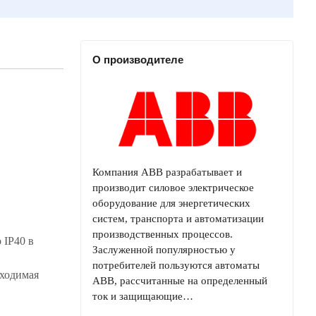
О производителе
Компания ABB разрабатывает и
производит силовое электрическое
оборудование для энергетических
систем, транспорта и автоматизации
производственных процессов.
 IP40 в
Заслуженной популярностью у
потребителей пользуются автоматы
бходимая
ABB, рассчитанные на определенный
ток и защищающие…