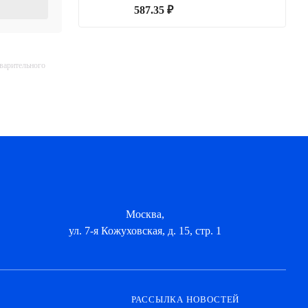
587.35 ₽
дварительного
Москва,
ул. 7-я Кожуховская, д. 15, стр. 1
РАССЫЛКА НОВОСТЕЙ