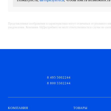
Представленные изображения и характеристики могут отличаться от реального вн
уведомления. Компания АйДистрибьют не несёт ответственности в случае не соо
8 495 5002244
8 800 5502244
КОМПАНИЯ
ТОВАРЫ