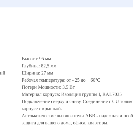
Высота: 95 мм
Глубина: 82,5 мм
ий.
Ширина: 27 мм
Рабочая температура: от - 25 до + 60°С
Потери Мощности: 3,5 Вт
Материал корпуса: Изоляция группы I, RAL7035
Подключение сверху и снизу. Соединение с CU только
корпусе с крышкой.
Автоматические выключатели ABB - надежная и нео
защита для вашего дома, офиса, квартиры.