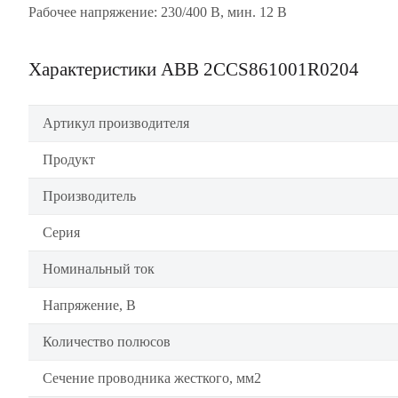
Рабочее напряжение: 230/400 В, мин. 12 В
Характеристики ABB 2CCS861001R0204
Артикул производителя
Продукт
Производитель
Серия
Номинальный ток
Напряжение, В
Количество полюсов
Сечение проводника жесткого, мм2