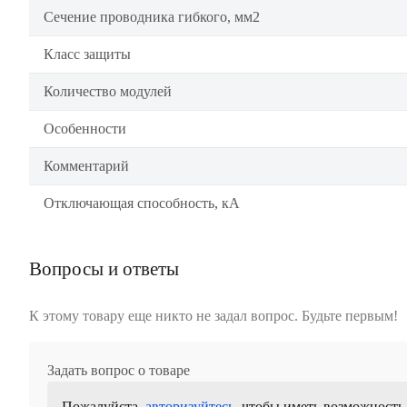
Сечение проводника гибкого, мм2
Класс защиты
Количество модулей
Особенности
Комментарий
Отключающая способность, кА
Вопросы и ответы
К этому товару еще никто не задал вопрос. Будьте первым!
Задать вопрос о товаре
Пожалуйста,
авторизуйтесь
, чтобы иметь возможность