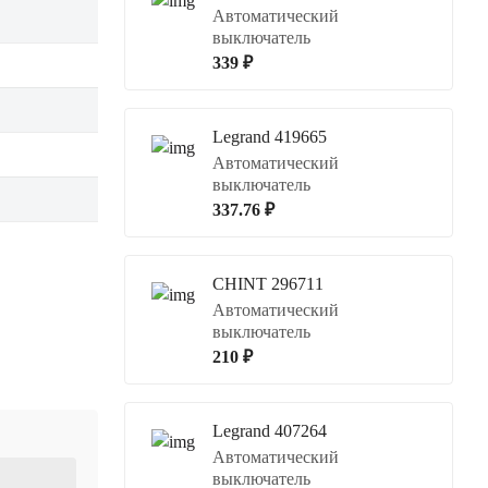
Автоматический
выключатель
339 ₽
Legrand 419665
Автоматический
выключатель
337.76 ₽
CHINT 296711
Автоматический
выключатель
210 ₽
Legrand 407264
Автоматический
выключатель