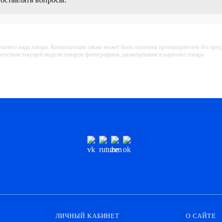
ешнего вида товара. Комплектация также может быть изменена производителем без пре
тветствия текущей модели товаров фотографиям, размещённым в карточке товара.
ЛИЧНЫЙ КАБИНЕТ
О САЙТЕ