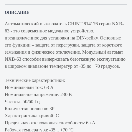
ОПИСАНИЕ
Автоматический выключатель CHINT 814176 серии NXB-
63 - это современное модульное устройство,
предназначенное для установки на DIN-рейку. Основные
его функции – защита от перегрузки, защита от короткого
замыкания и физическое отключение. Модульный автомат
NXB-63 способен выдерживать безотказную эксплуатацию
в широком диапазоне температур от -35 до +70 градусов.
Технические характеристики:
Номинальный ток: 63 А
Номинальное напряжение: 230 В
Частота: 50/60 Гц
Количество полюсов: 3P
Характеристика кривой: C
Предельная отключающая способность: 6 кА
Рабочая температура: -35... +70 °C