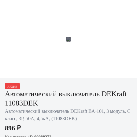
АРХИВ
Автоматический выключатель DEKraft
11083DEK
Автоматический выключатель DEKraft ВА-101, 3 модуль, C
класс, 3P, 50А, 4,5кА, (11083DEK)
896 ₽