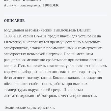
Код товара:
iD-00088372
Артикул производителя:
11083DEK
ОПИСАНИЕ
Модульный автоматический выключатель DEKraft
11083DEK серии ВА-101 предназначен для установки на
DIN-рейку и используется преимущественно в бытовых
электрощитах, а также в промышленных и коммерческих
электросетях невысокой нагрузки. Новый механизм
расцепления мгновенно срабатывает при возникновении
аварии. Пять монолитных заклепок увеличивают прочность
корпуса прибора, сплошная лицевая панель гарантирует
безопасность эксплуатации. Боковые каналы охлаждения
обеспечивают стабильность работы при высоких
температурах окружающей среды. Полностью
автоматизированный контроль качества производства.
Технические характеристики: