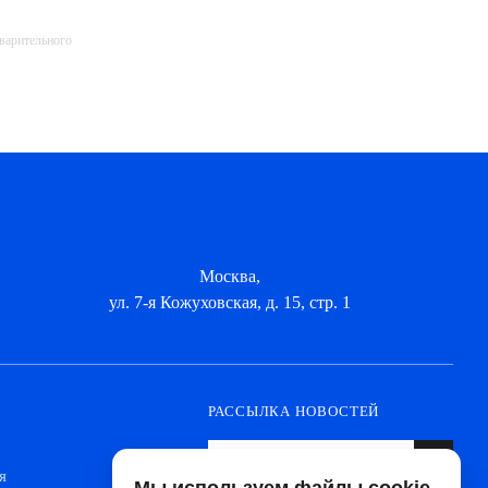
дварительного
Москва,
ул. 7-я Кожуховская, д. 15, стр. 1
РАССЫЛКА НОВОСТЕЙ
я