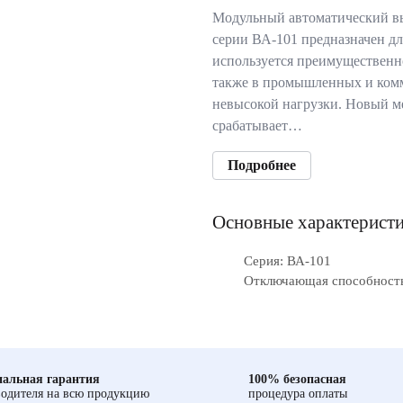
Модульный автоматический в
серии ВА-101 предназначен дл
используется преимущественн
также в промышленных и комм
невысокой нагрузки. Новый м
срабатывает…
Подробнее
Основные характерист
Серия: ВА-101
Отключающая способность,
альная гарантия
100% безопасная
одителя на всю продукцию
процедура оплаты