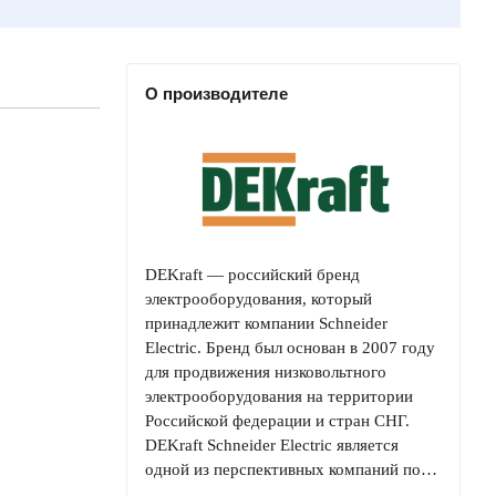
О производителе
DEKraft — российский бренд
электрооборудования, который
принадлежит компании Schneider
Electric. Бренд был основан в 2007 году
для продвижения низковольтного
электрооборудования на территории
Российской федерации и стран СНГ.
DEKraft Schneider Electric является
одной из перспективных компаний по…