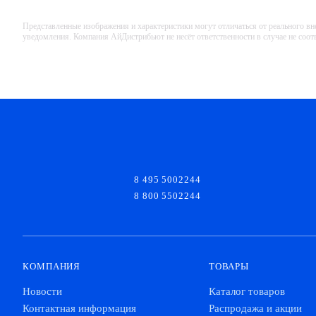
Представленные изображения и характеристики могут отличаться от реального вн
уведомления. Компания АйДистрибьют не несёт ответственности в случае не соо
8 495 5002244
8 800 5502244
КОМПАНИЯ
ТОВАРЫ
Новости
Каталог товаров
Контактная информация
Распродажа и акции