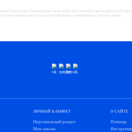
ешнего вида товара. Комплектация также может быть изменена производителем без пре
тветствия текущей модели товаров фотографиям, размещённым в карточке товара.
ЛИЧНЫЙ КАБИНЕТ
О САЙТЕ
Персональный раздел
Помощь
Мои заказы
Инструкци