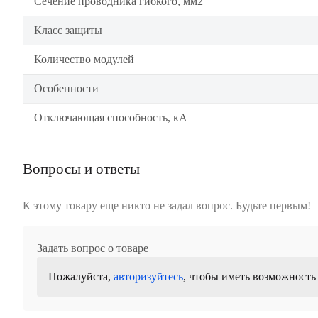
Сечение проводника гибкого, мм2
Класс защиты
Количество модулей
Особенности
Отключающая способность, кА
Вопросы и ответы
К этому товару еще никто не задал вопрос. Будьте первым!
Задать вопрос о товаре
Пожалуйста,
авторизуйтесь
, чтобы иметь возможность