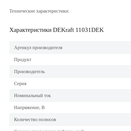
Технические характеристики:
Характеристики DEKraft 11031DEK
Артикул производителя
Продукт
Производитель
Серия
Номинальный ток
Напряжение, В
Количество полюсов