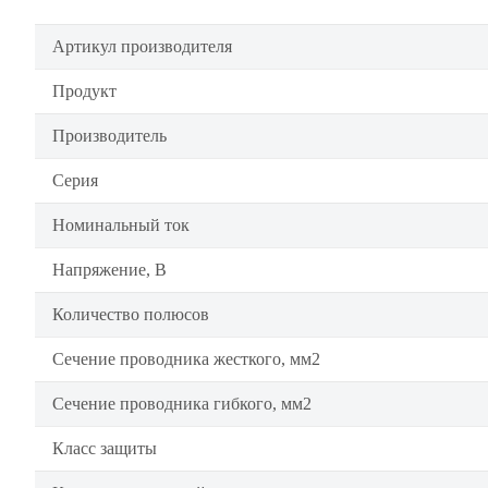
Артикул производителя
Продукт
Производитель
Серия
Номинальный ток
Напряжение, В
Количество полюсов
Сечение проводника жесткого, мм2
Сечение проводника гибкого, мм2
Класс защиты