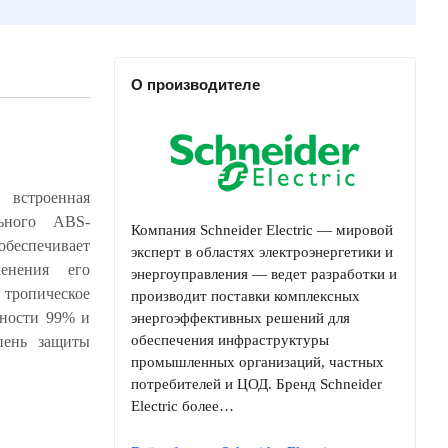
О производителе
 встроенная
Компания Schneider Electric — мировой
эксперт в областях электроэнергетики и
энергоуправления — ведет разработки и
производит поставки комплексных
энергоэффективных решений для
обеспечения инфраструктуры
промышленных организаций, частных
потребителей и ЦОД. Бренд Schneider
Electric более…