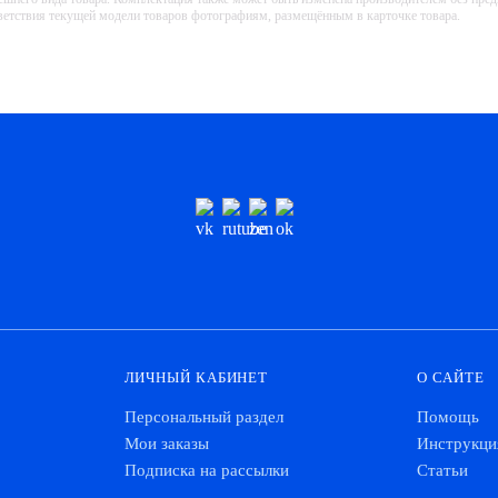
тветствия текущей модели товаров фотографиям, размещённым в карточке товара.
ЛИЧНЫЙ КАБИНЕТ
О САЙТЕ
Персональный раздел
Помощь
Мои заказы
Инструкци
Подписка на рассылки
Статьи