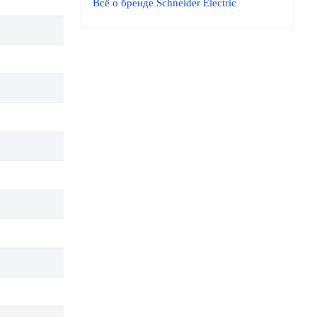
Всё о бренде Schneider Electric