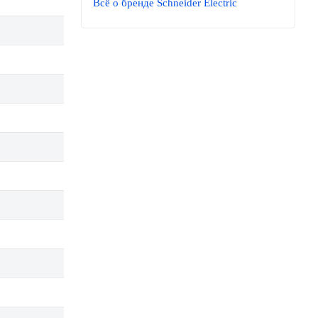
Всё о бренде Schneider Electric