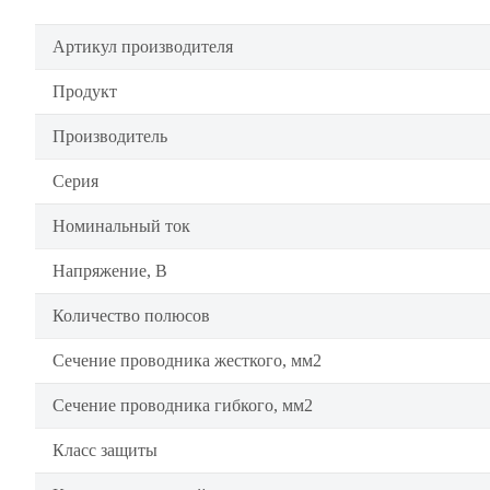
Артикул производителя
Продукт
Производитель
Серия
Номинальный ток
Напряжение, В
Количество полюсов
Сечение проводника жесткого, мм2
Сечение проводника гибкого, мм2
Класс защиты