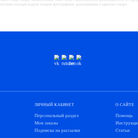
тветствия текущей модели товаров фотографиям, размещённым в карточке товара.
ЛИЧНЫЙ КАБИНЕТ
О САЙТЕ
Персональный раздел
Помощь
Мои заказы
Инструкци
Подписка на рассылки
Статьи