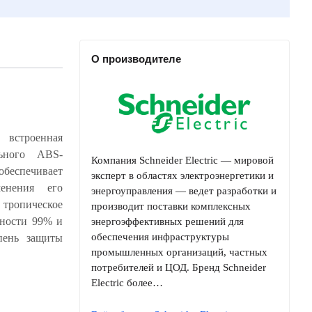
О производителе
 встроенная
Компания Schneider Electric — мировой
эксперт в областях электроэнергетики и
энергоуправления — ведет разработки и
производит поставки комплексных
энергоэффективных решений для
обеспечения инфраструктуры
промышленных организаций, частных
потребителей и ЦОД. Бренд Schneider
Electric более…