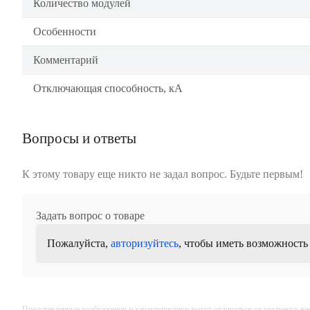
Количество модулей
Особенности
Комментарий
Отключающая способность, кА
Вопросы и ответы
К этому товару еще никто не задал вопрос. Будьте первым!
Задать вопрос о товаре
Пожалуйста,
авторизуйтесь
, чтобы иметь возможность
Представленные изображения и характеристики могут отличаться от реального вн