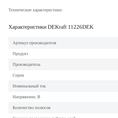
Технические характеристики:
Характеристики DEKraft 11226DEK
Артикул производителя
Продукт
Производитель
Серия
Номинальный ток
Напряжение, В
Количество полюсов