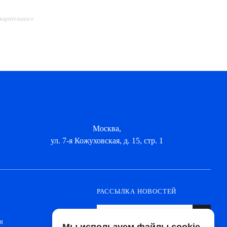
дварительного
Москва,
ул. 7-я Кожуховская, д. 15, стр. 1
РАССЫЛКА НОВОСТЕЙ
я