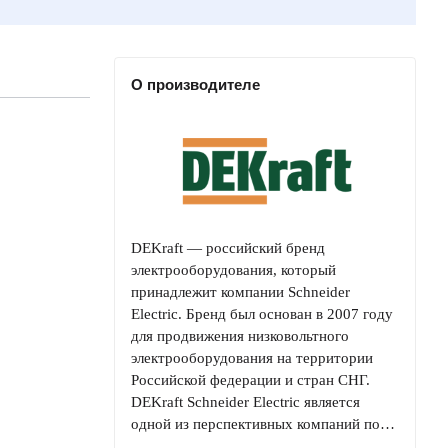
О производителе
DEKraft — российский бренд
электрооборудования, который
принадлежит компании Schneider
Electric. Бренд был основан в 2007 году
для продвижения низковольтного
электрооборудования на территории
Российской федерации и стран СНГ.
DEKraft Schneider Electric является
одной из перспективных компаний по…