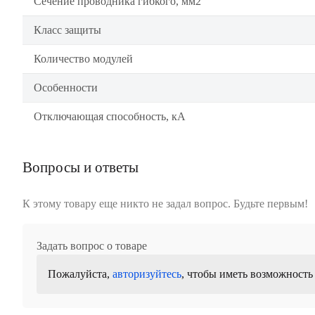
Сечение проводника гибкого, мм2
Класс защиты
Количество модулей
Особенности
Отключающая способность, кА
Вопросы и ответы
К этому товару еще никто не задал вопрос. Будьте первым!
Задать вопрос о товаре
Пожалуйста,
авторизуйтесь
, чтобы иметь возможность