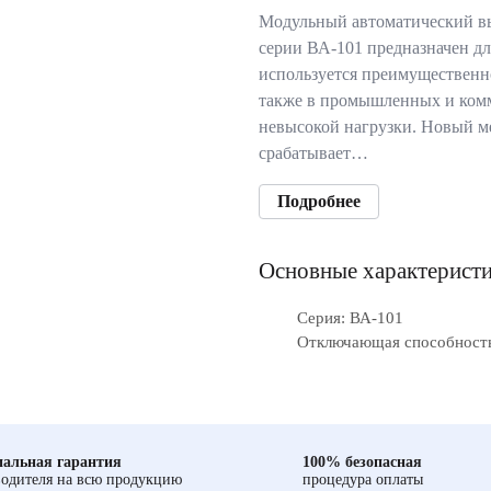
Модульный автоматический в
серии ВА-101 предназначен дл
используется преимущественн
также в промышленных и комм
невысокой нагрузки. Новый м
срабатывает…
Подробнее
Основные характерист
Серия: ВА-101
Отключающая способность,
альная гарантия
100% безопасная
одителя на всю продукцию
процедура оплаты