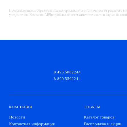
Представленные изображения и характеристики могут отличаться от реального вн
уведомления. Компания АйДистрибьют не несёт ответственности в случае не соо
8 495 5002244
8 800 5502244
КОМПАНИЯ
ТОВАРЫ
Новости
Каталог товаров
Контактная информация
Распродажа и акции