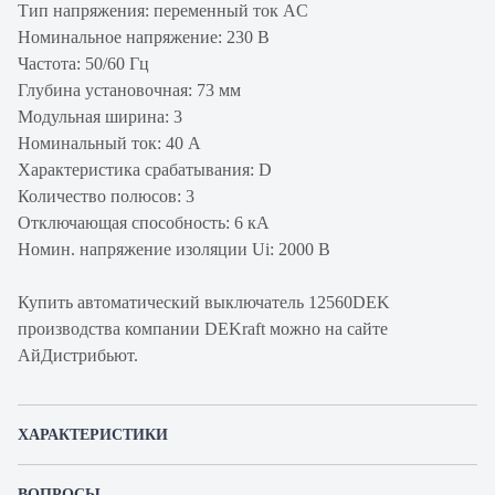
Тип напряжения: переменный ток AC
Номинальное напряжение: 230 В
Частота: 50/60 Гц
Глубина установочная: 73 мм
Модульная ширина: 3
Номинальный ток: 40 А
Характеристика срабатывания: D
Количество полюсов: 3
Отключающая способность: 6 кА
Номин. напряжение изоляции Ui: 2000 В
Купить автоматический выключатель 12560DEK
производства компании DEKraft можно на сайте
АйДистрибьют.
ХАРАКТЕРИСТИКИ
Артикул производителя
12560DEK
ВОПРОСЫ