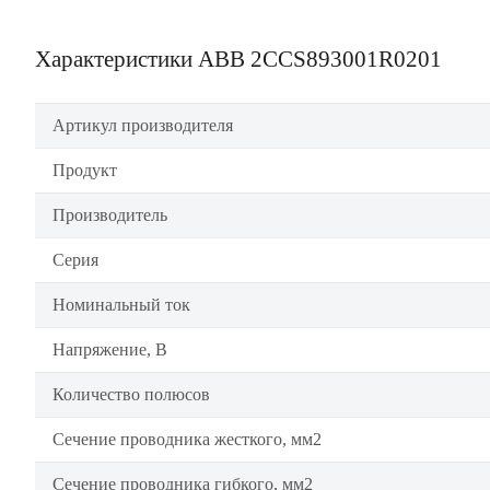
Характеристики ABB 2CCS893001R0201
Артикул производителя
Продукт
Производитель
Серия
Номинальный ток
Напряжение, В
Количество полюсов
Сечение проводника жесткого, мм2
Сечение проводника гибкого, мм2