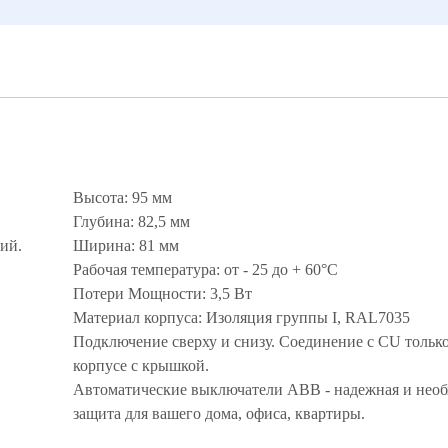
Высота: 95 мм
Глубина: 82,5 мм
ий.
Ширина: 81 мм
Рабочая температура: от - 25 до + 60°С
Потери Мощности: 3,5 Вт
Материал корпуса: Изоляция группы I, RAL7035
Подключение сверху и снизу. Соединение с CU только
корпусе с крышкой.
Автоматические выключатели ABB - надежная и нео
защита для вашего дома, офиса, квартиры.