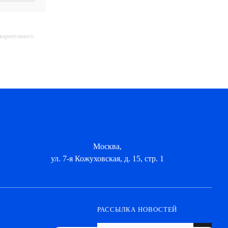
дварительного
Москва,
ул. 7-я Кожуховская, д. 15, стр. 1
РАССЫЛКА НОВОСТЕЙ