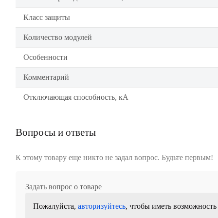
Класс защиты
Количество модулей
Особенности
Комментарий
Отключающая способность, кА
Вопросы и ответы
К этому товару еще никто не задал вопрос. Будьте первым!
Задать вопрос о товаре
Пожалуйста,
авторизуйтесь
, чтобы иметь возможность