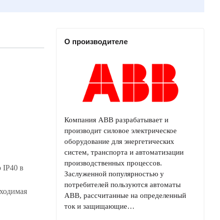
О производителе
Компания ABB разрабатывает и
производит силовое электрическое
оборудование для энергетических
систем, транспорта и автоматизации
производственных процессов.
 IP40 в
Заслуженной популярностью у
потребителей пользуются автоматы
бходимая
ABB, рассчитанные на определенный
ток и защищающие…