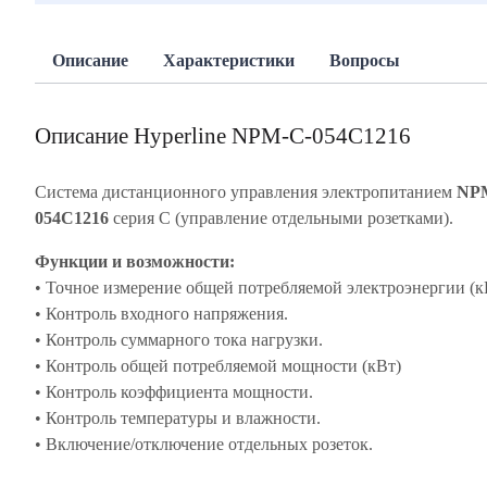
Описание
Характеристики
Вопросы
Описание Hyperline NPM-C-054C1216
Система дистанционного управления электропитанием
NP
054C1216
серия C (управление отдельными розетками).
Функции и возможности:
• Точное измерение общей потребляемой электроэнергии (к
• Контроль входного напряжения.
• Контроль суммарного тока нагрузки.
• Контроль общей потребляемой мощности (кВт)
• Контроль коэффициента мощности.
• Контроль температуры и влажности.
• Включение/отключение отдельных розеток.