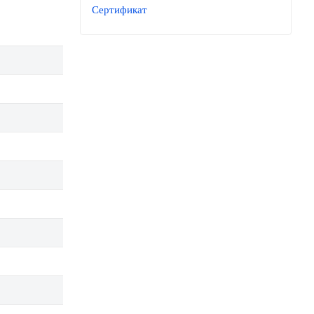
Сертификат