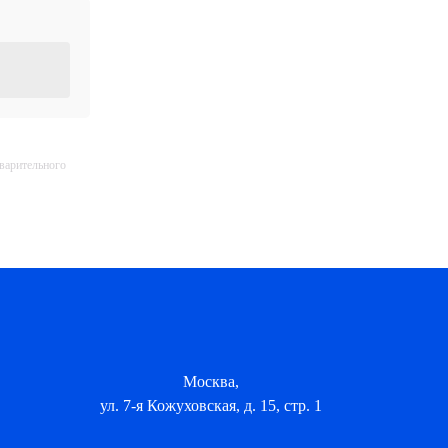
дварительного
Москва,
ул. 7-я Кожуховская, д. 15, стр. 1