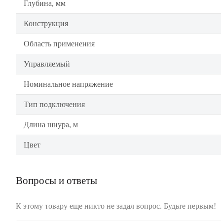
Глубина, мм
Конструкция
Область применения
Управляемый
Номинальное напряжение
Тип подключения
Длина шнура, м
Цвет
Вопросы и ответы
К этому товару еще никто не задал вопрос. Будьте первым!