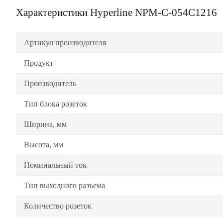
Характеристики Hyperline NPM-C-054C1216
Артикул производителя
Продукт
Производитель
Тип блока розеток
Ширина, мм
Высота, мм
Номинальный ток
Тип выходного разъема
Количество розеток