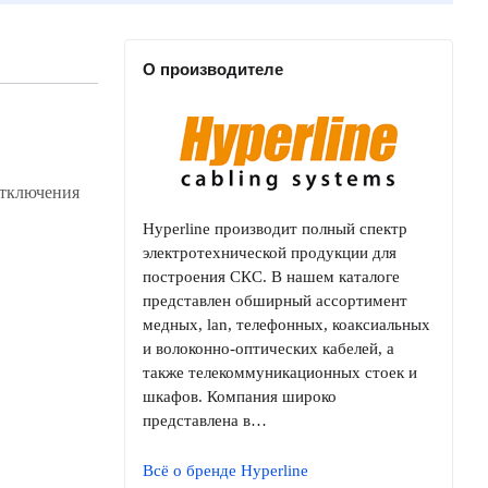
О производителе
отключения
Hyperline производит полный спектр
электротехнической продукции для
построения СКС. В нашем каталоге
представлен обширный ассортимент
медных, lan, телефонных, коаксиальных
и волоконно-оптических кабелей, а
также телекоммуникационных стоек и
шкафов. Компания широко
представлена в…
Всё о бренде Hyperline