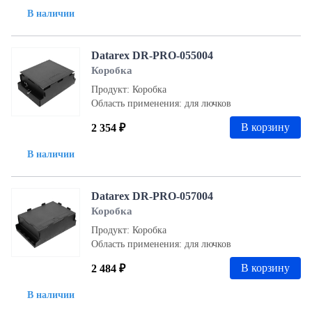
В наличии
Datarex DR-PRO-055004
Коробка
Продукт: Коробка
Область применения: для лючков
В корзину
2 354 ₽
В наличии
Datarex DR-PRO-057004
Коробка
Продукт: Коробка
Область применения: для лючков
В корзину
2 484 ₽
В наличии