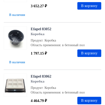
В корзину
3 652.27 ₽
В наличии
Efapel 83052
Коробка
Продукт: Коробка
Область применения: в бетонный пол
В корзину
1 797.15 ₽
В наличии
Efapel 83062
Коробка
Продукт: Коробка
Область применения: в бетонный пол
В корзину
4 464.79 ₽